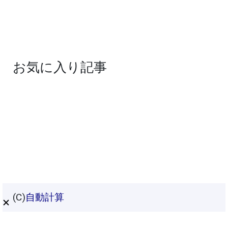
お気に入り記事
(C)
自動計算