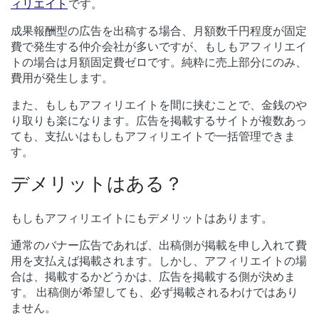
ィリエイト
です。
成果報酬型の広告を出稿する場合、月額数千円程度が固定
費で発生する仲介会社が多いですが、もしもアフィリエイ
トの場合は月額固定費ゼロです。純粋に売上部分にのみ、
費用が発生します。
また、もしもアフィリエイトを間に挟むことで、金銭のや
り取りも楽になります。広告を掲載するサイトが複数あっ
ても、支払いはもしもアフィリエイトで一括管理できま
す。
デメリットはある？
もしもアフィリエイトにもデメリットはあります。
通常のバナー広告であれば、出稿側が掲載を申し入れて費
用を支払えば掲載されます。しかし、アフィリエイトの場
合は、掲載するかどうかは、広告を掲載する側が決めま
す。 出稿側が希望しても、必ず掲載されるわけではあり
ません。