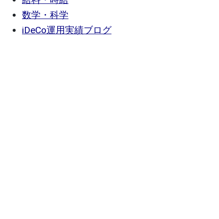
数学・科学
iDeCo運用実績ブログ