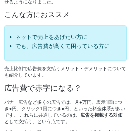
せるようになりました。
こんな方におススメ
ネットで売上をあげたい方に
でも、広告費が高くて困っている方に
売上比例で広告費を支払うメリット・デメリットについて
も紹介しています。
広告費で赤字になる？
バナー広告など多くの広告では、月●万円、表示1回につ
き●円、クリック1回につき●円、といった料金体系が多い
です。 これらに共通しているのは、
広告を掲載する対価
として支払う、という点です。