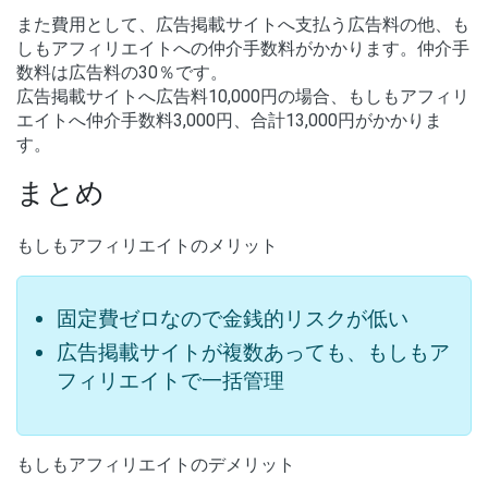
また費用として、広告掲載サイトへ支払う広告料の他、も
しもアフィリエイトへの仲介手数料がかかります。仲介手
数料は広告料の30％です。
広告掲載サイトへ広告料10,000円の場合、もしもアフィリ
エイトへ仲介手数料3,000円、合計13,000円がかかりま
す。
まとめ
もしもアフィリエイトのメリット
固定費ゼロなので金銭的リスクが低い
広告掲載サイトが複数あっても、もしもア
フィリエイトで一括管理
もしもアフィリエイトのデメリット