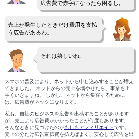
広告費で赤字になったら困るし。
売上が発生したときだけ費用を支払
う広告があるわ。
それは嬉しいね。
スマホの普及により、ネットから申し込みすることが増え
てきました。 ネットからの売上を増やせたら、事業も上
手くいきますね。 しかし、ネットから集客するために
は、広告費がネックになります。
私も、自社のビジネスを広告を出稿することがあります
が、売上より広告費がかかったことが何度もあります。
そんなときに見つけたのが
もしもアフィリエイト
です。
売上の分だけ広告宣伝費を払えばよく、安心して広告を出