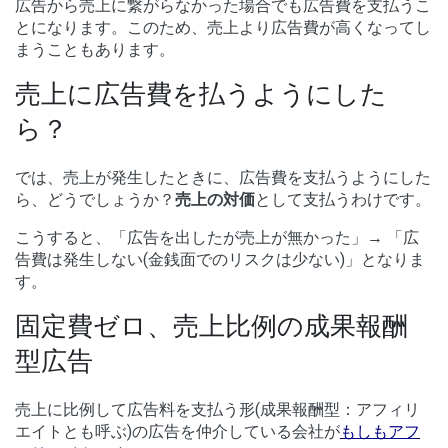
広告から売上に繋がらなかった場合でも広告費を支払うこ
とになります。このため、売上より広告費が高くなってし
まうこともあります。
売上に広告費を払うようにした
ら？
では、売上が発生したときに、広告費を支払うようにした
ら、どうでしょうか？
売上の対価
として支払うわけです。
こうすると、「広告を出したが売上が無かった」→ 「広
告費は発生しない(金銭面でのリスクは少ない)」となりま
す。
固定費ゼロ、売上比例の成果報酬
型広告
売上に比例して広告料を支払う形(成果報酬型：アフィリ
エイトとも呼ぶ)の広告を仲介している会社が
もしもアフ