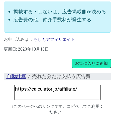
掲載する・しないは、広告掲載側が決める
広告費の他、仲介手数料が発生する
お申し込みは→
もしもアフィリエイト
更新日:
2023年10月13日
お気に入りに追加
自動計算
売れた分だけ支払う広告費
↑このページへのリンクです。コピペしてご利用く
ださい。