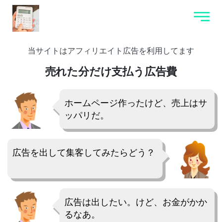
当サイトはアフィリエイト広告を利用してます
売れた分だけ支払う広告費
ホームページ作ったけど、売上はサ
ッパリだ。
広告を出して集客してみたらどう？
広告は出したい。けど、お金がかか
るなあ。