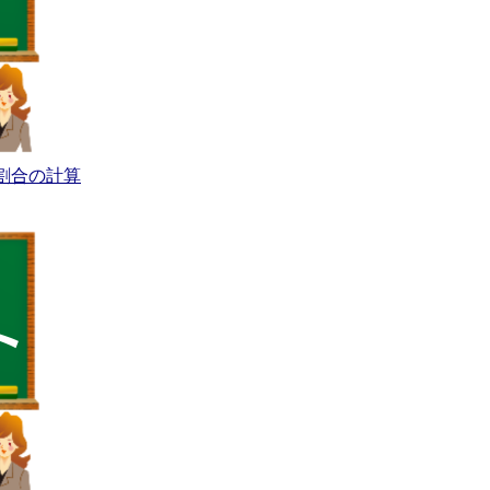
割合の計算