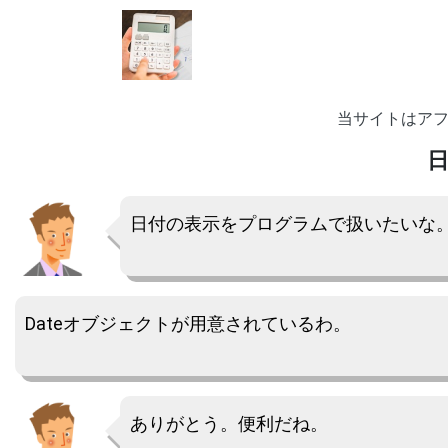
当サイトはア
日付の表示をプログラムで扱いたいな
Dateオブジェクトが用意されているわ。
ありがとう。便利だね。