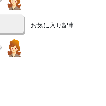
お気に入り記事