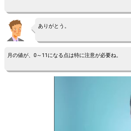
ありがとう。
月の値が、0～11になる点は特に注意が必要ね。