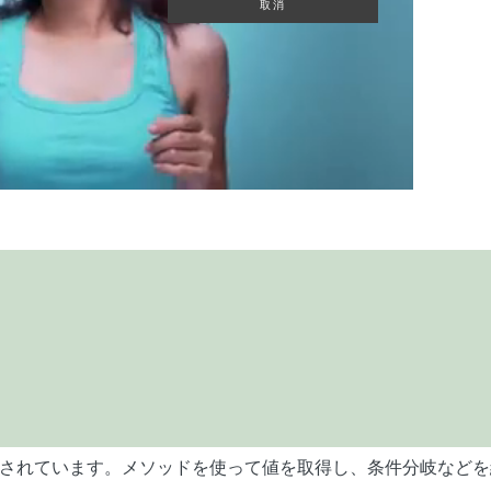
されています。メソッドを使って値を取得し、条件分岐などを