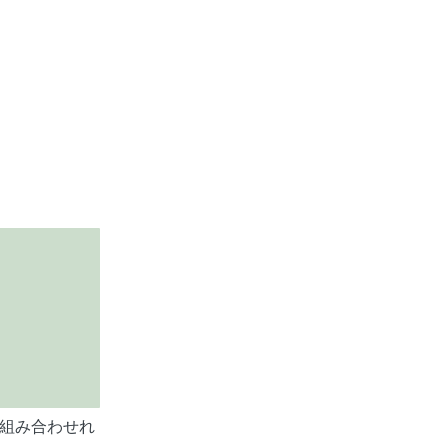
組み合わせれ