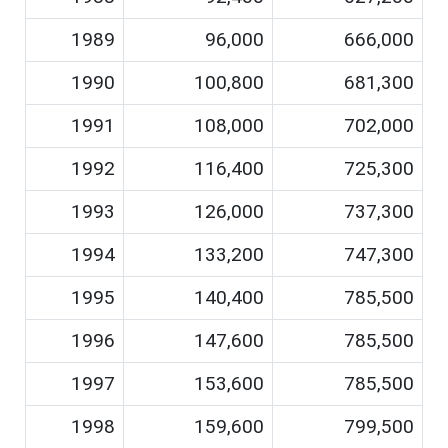
1989
96,000
666,000
1990
100,800
681,300
1991
108,000
702,000
1992
116,400
725,300
1993
126,000
737,300
1994
133,200
747,300
1995
140,400
785,500
1996
147,600
785,500
1997
153,600
785,500
1998
159,600
799,500