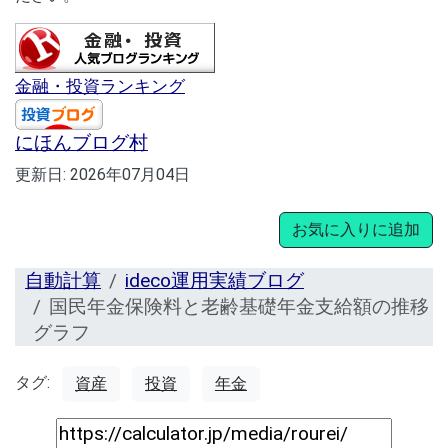
金融・投資ランキング
にほんブログ村
更新日:
2026年07月04日
お気に入りに追加
自動計算
ideco運用実績ブログ
国民年金保険料と老齢基礎年金支給額の推移
グラフ
タグ:
資産
投資
年金