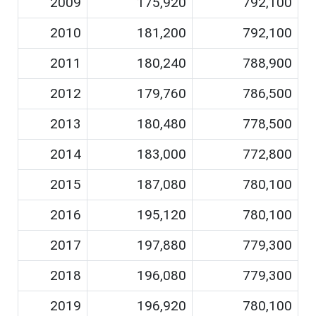
2009
175,920
792,100
2010
181,200
792,100
2011
180,240
788,900
2012
179,760
786,500
2013
180,480
778,500
2014
183,000
772,800
2015
187,080
780,100
2016
195,120
780,100
2017
197,880
779,300
2018
196,080
779,300
2019
196,920
780,100