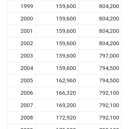
1999
159,600
804,200
2000
159,600
804,200
2001
159,600
804,200
2002
159,600
804,200
2003
159,600
797,000
2004
159,600
794,500
2005
162,960
794,500
2006
166,320
792,100
2007
169,200
792,100
2008
172,920
792,100