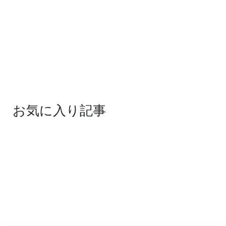
お気に入り記事