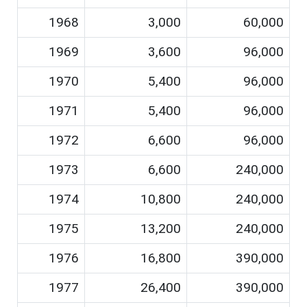
1968
3,000
60,000
1969
3,600
96,000
1970
5,400
96,000
1971
5,400
96,000
1972
6,600
96,000
1973
6,600
240,000
1974
10,800
240,000
1975
13,200
240,000
1976
16,800
390,000
1977
26,400
390,000