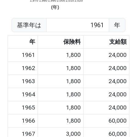
1,970
1,980
1,990
2,000
2,010
2,020
(年)
基準年は
年
年
保険料
支給額
1961
1,800
24,000
1962
1,800
24,000
1963
1,800
24,000
1964
1,800
24,000
1965
1,800
24,000
1966
1,800
60,000
1967
3,000
60,000