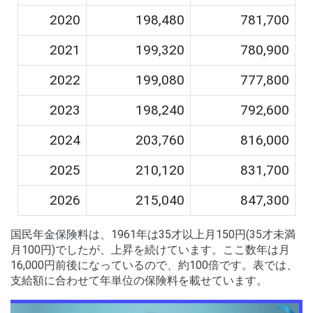
2020
198,480
781,700
2021
199,320
780,900
2022
199,080
777,800
2023
198,240
792,600
2024
203,760
816,000
2025
210,120
831,700
2026
215,040
847,300
国民年金保険料は、1961年は35才以上月150円(35才未満
月100円)でしたが、上昇を続けています。ここ数年は月
16,000円前後になっているので、約100倍です。表では、
支給額に合わせて年単位の保険料を載せています。