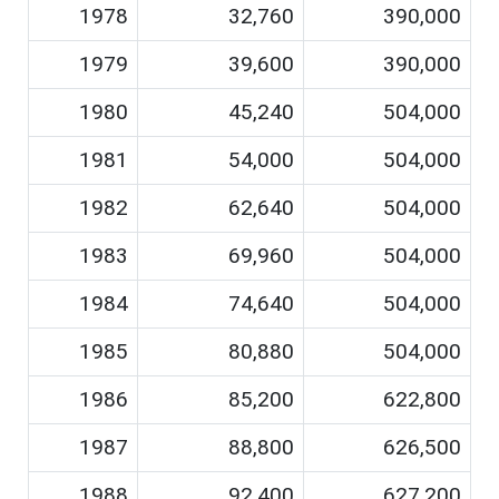
1978
32,760
390,000
1979
39,600
390,000
1980
45,240
504,000
1981
54,000
504,000
1982
62,640
504,000
1983
69,960
504,000
1984
74,640
504,000
1985
80,880
504,000
1986
85,200
622,800
1987
88,800
626,500
1988
92,400
627,200