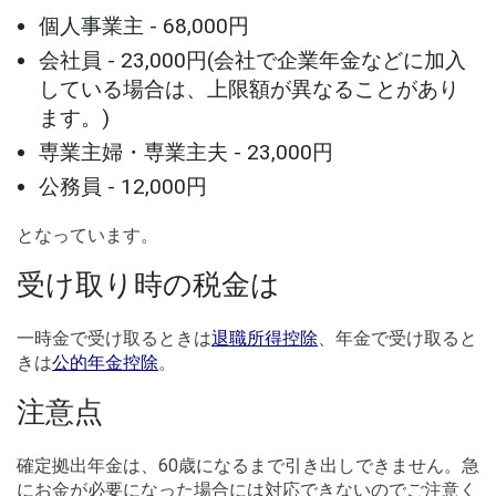
個人事業主 - 68,000円
会社員 - 23,000円(会社で企業年金などに加入
している場合は、上限額が異なることがあり
ます。)
専業主婦・専業主夫 - 23,000円
公務員 - 12,000円
となっています。
受け取り時の税金は
一時金で受け取るときは
退職所得控除
、年金で受け取ると
きは
公的年金控除
。
注意点
確定拠出年金は、60歳になるまで引き出しできません。急
にお金が必要になった場合には対応できないのでご注意く