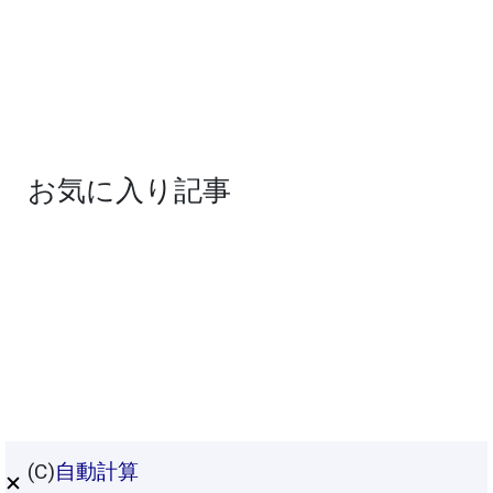
お気に入り記事
(C)
自動計算