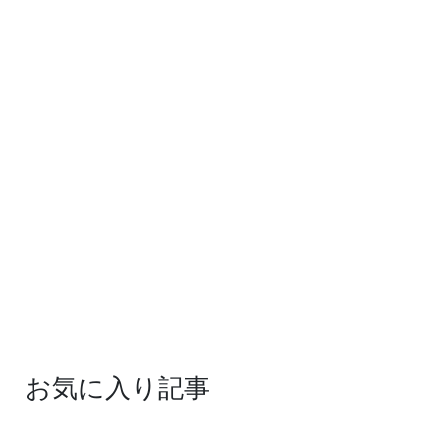
お気に入り記事