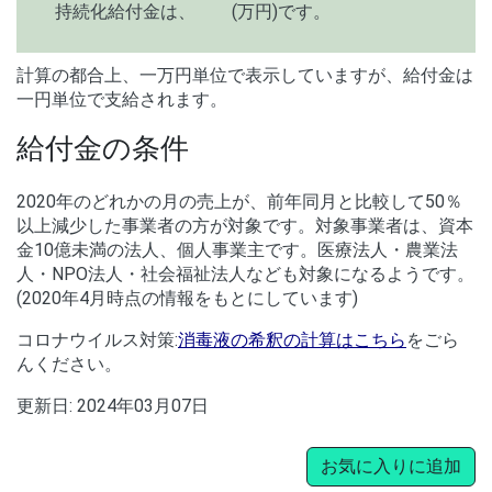
持続化給付金は、
(万円)です。
計算の都合上、一万円単位で表示していますが、給付金は
一円単位で支給されます。
給付金の条件
2020年のどれかの月の売上が、前年同月と比較して50％
以上減少した事業者の方が対象です。対象事業者は、資本
金10億未満の法人、個人事業主です。医療法人・農業法
人・NPO法人・社会福祉法人なども対象になるようです。
(2020年4月時点の情報をもとにしています)
コロナウイルス対策:
消毒液の希釈の計算はこちら
をごら
んください。
更新日:
2024年03月07日
お気に入りに追加