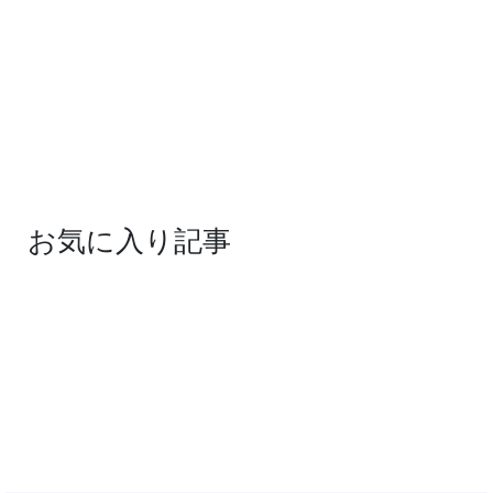
お気に入り記事