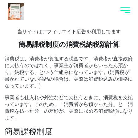
当サイトはアフィリエイト広告を利用してます
簡易課税制度の消費税納税額計算
消費税は、消費者が負担する税金です。消費者が直接政府
に支払うのではなく、事業主が消費者からいったん預か
り、納税する、という仕組みになっています。(消費税が
書かれていない商品の場合は、実際は消費税込みの価格に
なっています。)
事業者も仕入れや外注などで支払うときに、消費税を支払
っています。このため、「消費者から預かった分」と「消
費税を払った分」の差額が、実際に収める消費税額になり
ます。
簡易課税制度