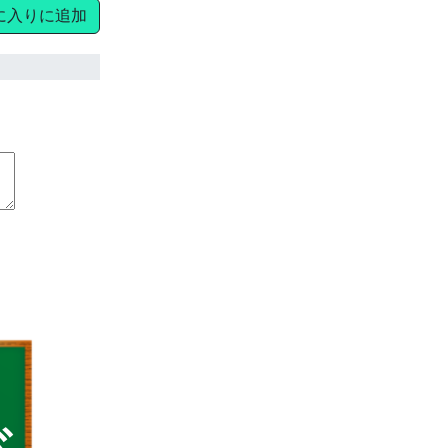
に入りに追加