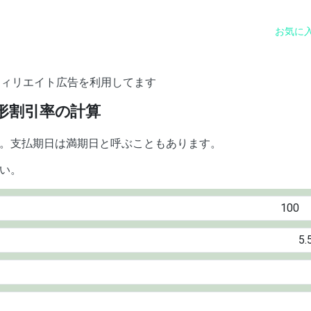
お気に
フィリエイト広告を利用してます
形割引率の計算
。支払期日は満期日と呼ぶこともあります。
い。