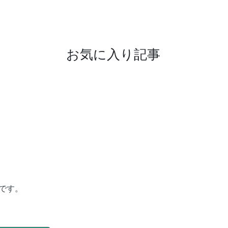
お気に入り記事
です。