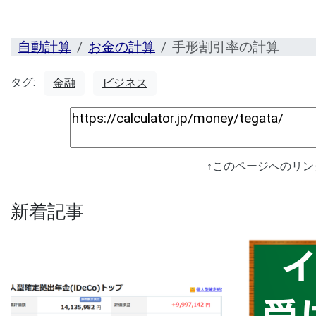
自動計算
お金の計算
手形割引率の計算
タグ:
金融
ビジネス
↑このページへのリ
新着記事