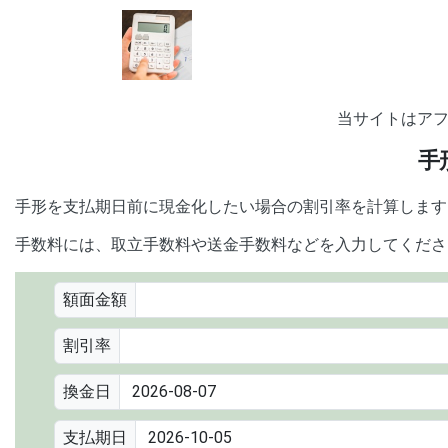
当サイトはア
手
手形を支払期日前に現金化したい場合の割引率を計算します
手数料には、取立手数料や送金手数料などを入力してくださ
額面金額
割引率
換金日
支払期日