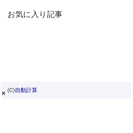
お気に入り記事
(C)
自動計算