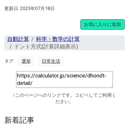
更新日:
2025年07月18日
お気に入りに追加
自動計算
科学・数学の計算
ドント方式(計算詳細表示)
タグ:
選挙
日常生活
↑このページへのリンクです。コピペしてご利用く
ださい。
新着記事