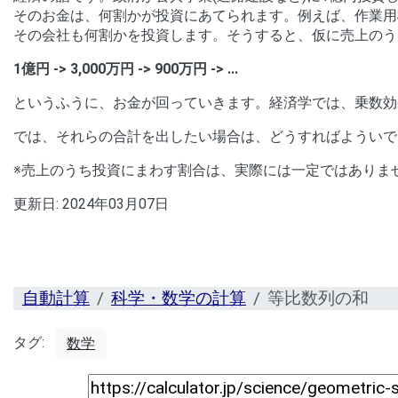
そのお金は、何割かが投資にあてられます。例えば、作業用
その会社も何割かを投資します。そうすると、仮に売上のう
1億円 -> 3,000万円 -> 900万円 -> ...
というふうに、お金が回っていきます。経済学では、乗数効
では、それらの合計を出したい場合は、どうすればよういで
※売上のうち投資にまわす割合は、実際には一定ではありま
更新日:
2024年03月07日
自動計算
科学・数学の計算
等比数列の和
タグ:
数学