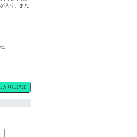
が入り、また
ね。
に入りに追加