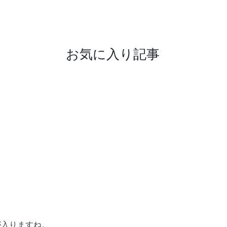
お気に入り記事
が入りますね。