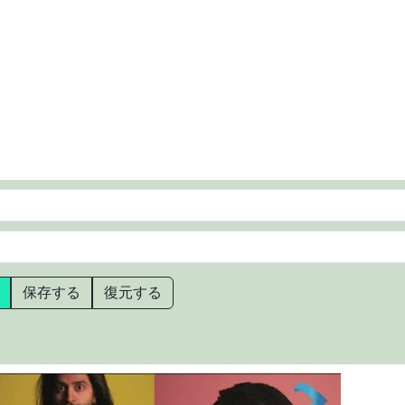
保存する
復元する