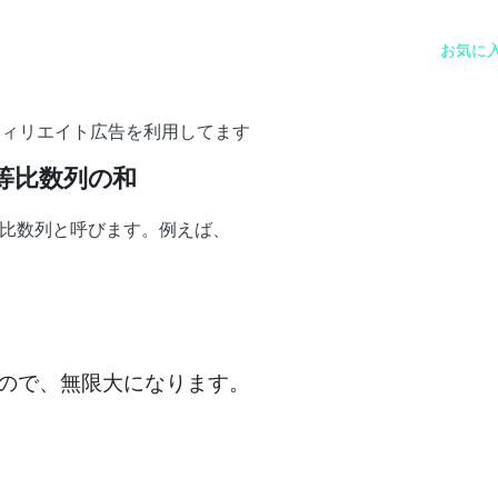
お気に
フィリエイト広告を利用してます
等比数列の和
比数列と呼びます。例えば、
ので、無限大になります。