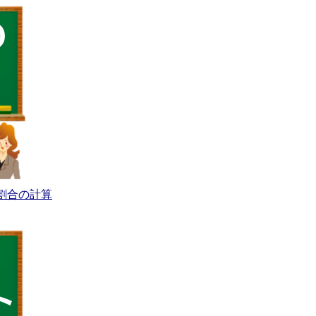
割合の計算