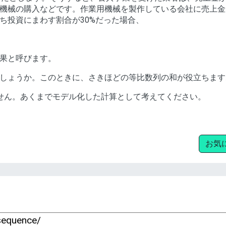
機械の購入などです。作業用機械を製作している会社に売上金
ち投資にまわす割合が30%だった場合、
果と呼びます。
しょうか。このときに、さきほどの等比数列の和が役立ちます
せん。あくまでモデル化した計算として考えてください。
お気