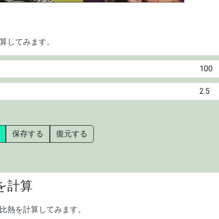
算してみます。
保存する
復元する
を計算
比熱を計算してみます。