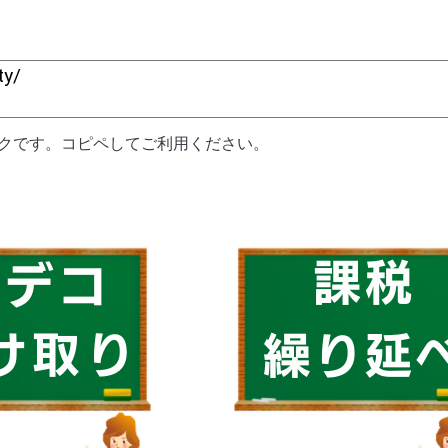
ンクです。コピペしてご利用ください。