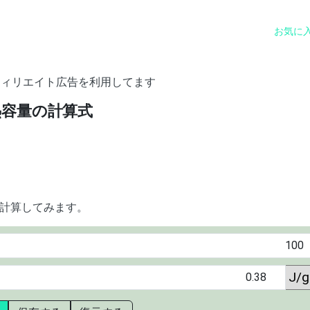
お気に
フィリエイト広告を利用してます
熱容量の計算式
計算してみます。