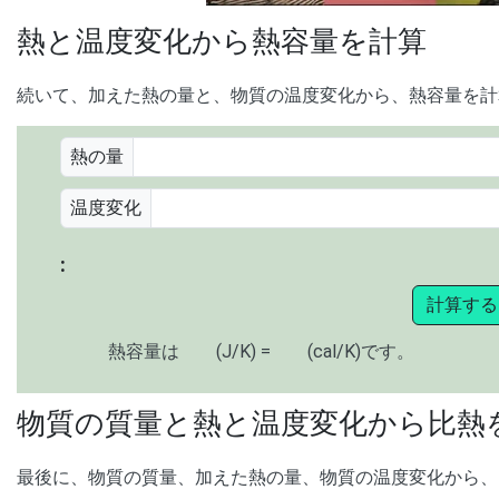
熱と温度変化から熱容量を計算
続いて、加えた熱の量と、物質の温度変化から、熱容量を計
熱の量
温度変化
:
計算する
熱容量は
(J/K) =
(cal/K)です。
物質の質量と熱と温度変化から比熱
最後に、物質の質量、加えた熱の量、物質の温度変化から、