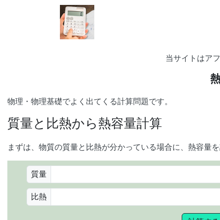
当サイトはア
物理・物理基礎でよく出てくる計算問題です。
質量と比熱から熱容量計算
まずは、物質の質量と比熱が分かっている場合に、熱容量を
質量
比熱