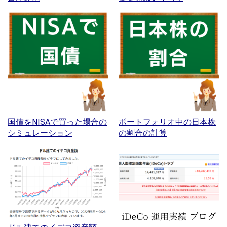
国債をNISAで買った場合の
ポートフォリオ中の日本株
シミュレーション
の割合の計算