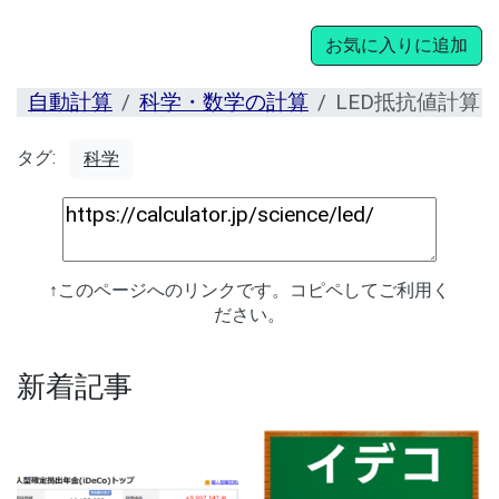
お気に入りに追加
自動計算
科学・数学の計算
LED抵抗値計算
タグ:
科学
↑このページへのリンクです。コピペしてご利用く
ださい。
新着記事