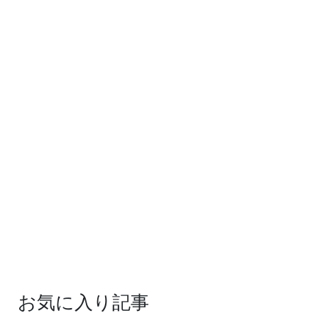
お気に入り記事