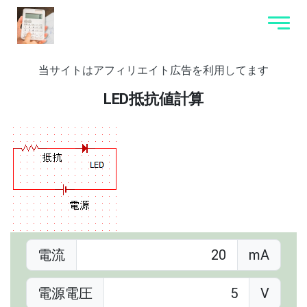
当サイトはアフィリエイト広告を利用してます
LED抵抗値計算
電流
mA
電源電圧
V