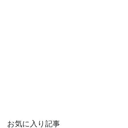
お気に入り記事