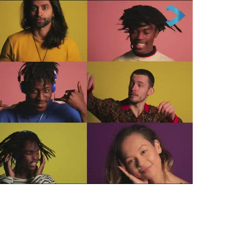
OPLE DANCING