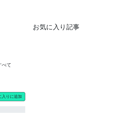
お気に入り記事
 すべて
に入りに追加