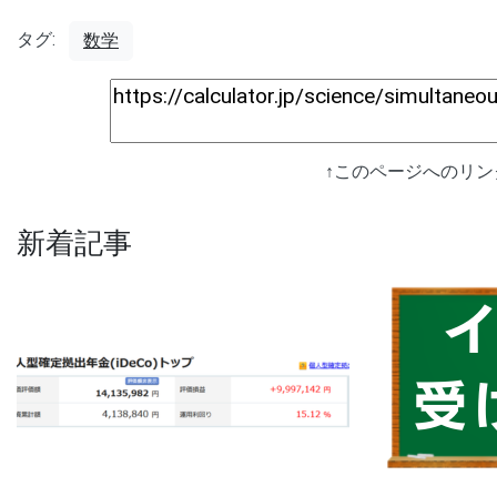
タグ:
数学
↑このページへのリ
新着記事