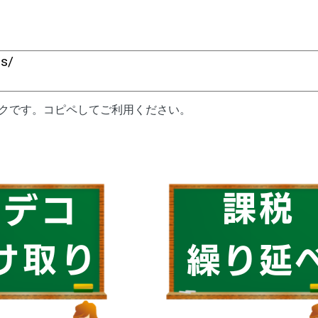
ンクです。コピペしてご利用ください。