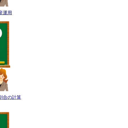
産運用
割合の計算