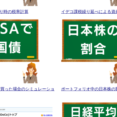
り時の税率計算
イデコ課税繰り延べによる資
Aで買った場合のシミュレーショ
ポートフォリオ中の日本株の