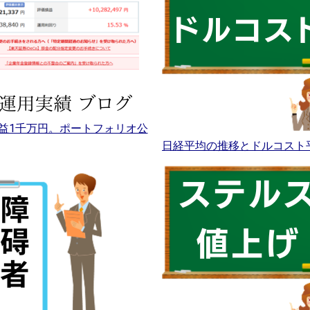
益1千万円。ポートフォリオ公
日経平均の推移とドルコスト