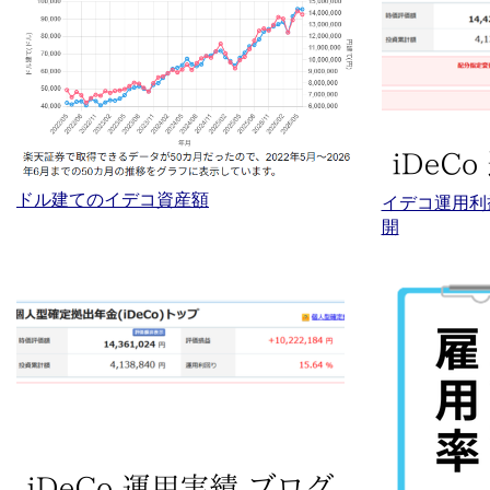
ドル建てのイデコ資産額
イデコ運用利
開