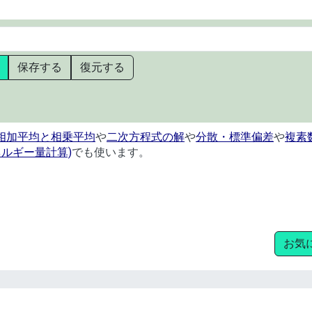
保存する
復元する
相加平均と相乗平均
や
二次方程式の解
や
分散・標準偏差
や
複素
ネルギー量計算)
でも使います。
お気