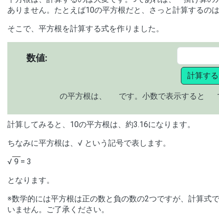
ありません。たとえば10の平方根だと、さっと計算するのは
そこで、平方根を計算する式を作りました。
数値:
計算する
の平方根は、
です。小数で表示すると
計算してみると、10の平方根は、約3.16になります。
ちなみに平方根は、√ という記号で表します。
√
9
= 3
となります。
※数学的には平方根は正の数と負の数の2つですが、計算式
いません。ご了承ください。