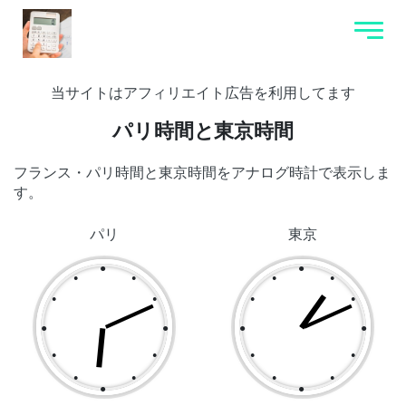
当サイトはアフィリエイト広告を利用してます
パリ時間と東京時間
フランス・パリ時間と東京時間をアナログ時計で表示しま
す。
パリ
東京
●
●
●
●
●
●
●
●
●
●
●
●
●
●
●
●
●
●
●
●
●
●
●
●