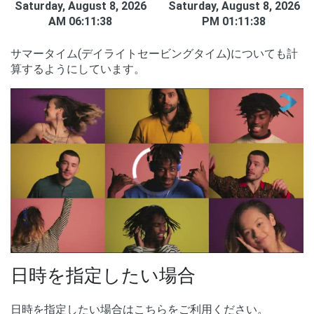
Saturday, August 8, 2026
Saturday, August 8, 2026
AM 06:11:39
PM 01:11:39
サマータイム(デイライトセービングタイム)についても計
算するようにしています。
00:00
/
01:05
日時を指定したい場合
日時を指定したい場合はこちらをご利用ください。