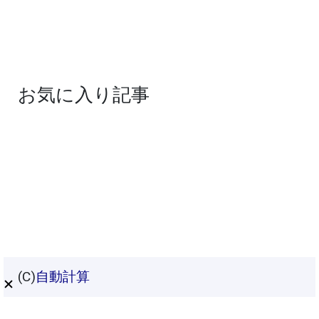
お気に入り記事
(C)
自動計算