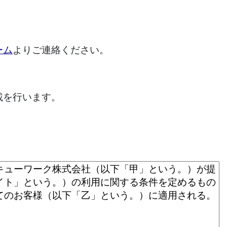
ーム
よりご連絡ください。
載を行います。