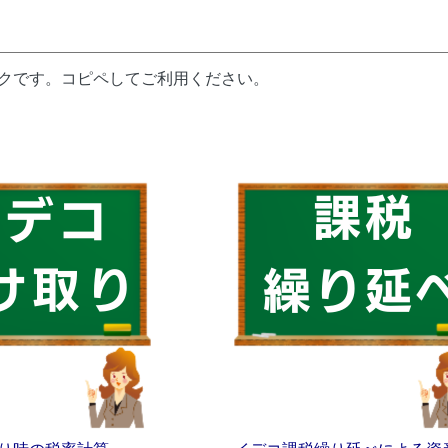
ンクです。コピペしてご利用ください。