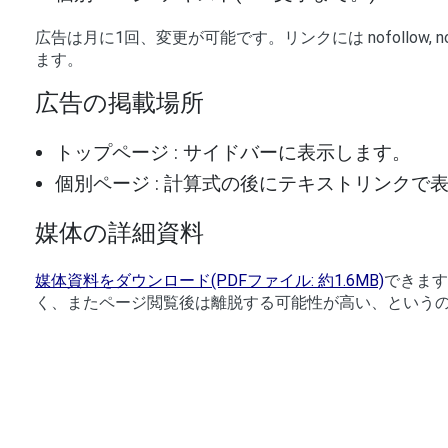
広告は月に1回、変更が可能です。リンクには nofollow, noopen
ます。
広告の掲載場所
トップページ : サイドバーに表示します。
個別ページ : 計算式の後にテキストリンクで
媒体の詳細資料
媒体資料をダウンロード(PDFファイル: 約1.6MB)
できます
く、またページ閲覧後は離脱する可能性が高い、という