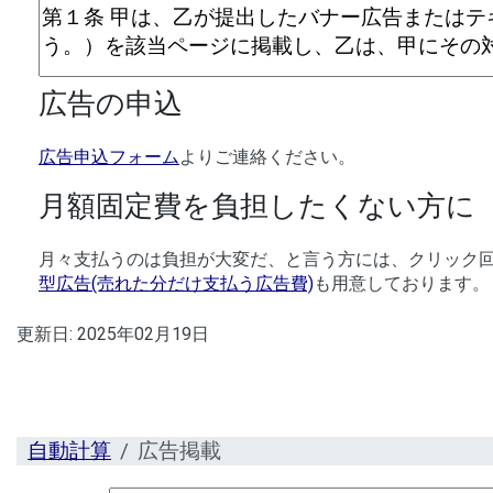
広告の申込
広告申込フォーム
よりご連絡ください。
月額固定費を負担したくない方に
月々支払うのは負担が大変だ、と言う方には、クリック
型広告(売れた分だけ支払う広告費)
も用意しております。
更新日:
2025年02月19日
自動計算
広告掲載