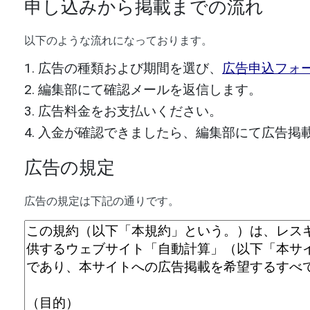
申し込みから掲載までの流れ
以下のような流れになっております。
広告の種類および期間を選び、
広告申込フォ
編集部にて確認メールを返信します。
広告料金をお支払いください。
入金が確認できましたら、編集部にて広告掲
広告の規定
広告の規定は下記の通りです。