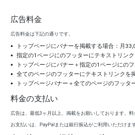
広告料金
広告料金は下記の通りです。
トップページにバナーを掲載する場合：月33,00
指定の1ページにのフッターにテキストリンクを掲
トップページにバナー＋指定の1ページにのフッタ
全てのページのフッターにテキストリンクを掲載す
トップページバナー＋全てのページのフッター：月1
料金の支払い
広告は、最低3ヶ月以上、掲載をお願いしております。料
お支払いは、PayPalまたは銀行振込がご利用いただけま