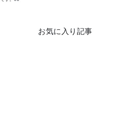
お気に入り記事