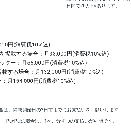
日間で70万PVあります。
0円(消費税10%込)
載する場合：月33,000円(消費税10%込)
ー：月55,000円(消費税10%込)
る場合：月132,000円(消費税10%込)
54,000円(消費税10%込)
金は、掲載開始日の2日前までにお支払いをお願いします。
す。PayPalの場合は、1ヶ月分ずつの支払いが可能です。