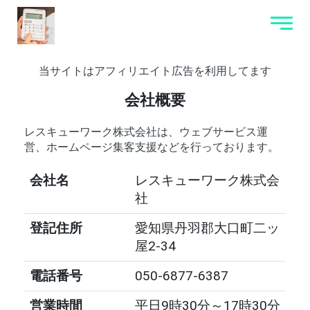
当サイトはアフィリエイト広告を利用してます
会社概要
レスキューワーク株式会社は、ウェブサービス運
営、ホームページ集客支援などを行っております。
会社名
レスキューワーク株式会
社
登記住所
愛知県丹羽郡大口町二ッ
屋2-34
電話番号
050-6877-6387
営業時間
平日9時30分～17時30分