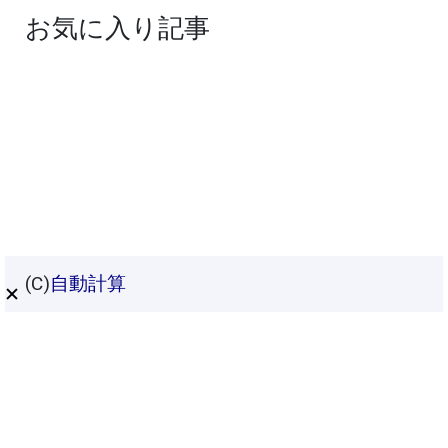
お気に入り記事
(C)
自動計算