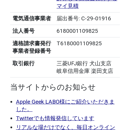
マイ見積
電気通信事業者
届出番号: C-29-01916
法人番号
6180001109825
適格請求書発行
T6180001109825
事業者登録番号
取引銀行
三菱UFJ銀行 犬山支店
岐阜信用金庫 楽田支店
当サイトからのお知らせ
Apple Geek LABO様にご紹介いただきま
した。
Twitterでも情報発信しています
リアルな場だけでなく、毎日オンライン