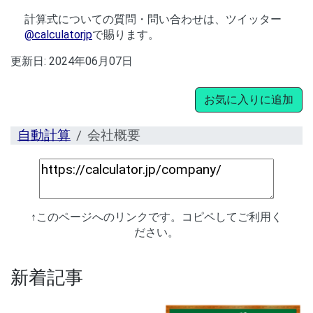
計算式についての質問・問い合わせは、ツイッター
@calculatorjp
で賜ります。
更新日:
2024年06月07日
お気に入りに追加
自動計算
会社概要
↑このページへのリンクです。コピペしてご利用く
ださい。
新着記事