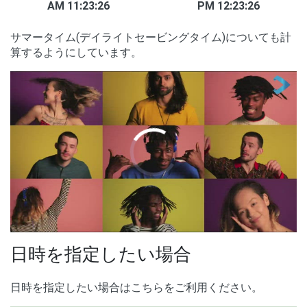
AM 11:23:26
PM 12:23:26
サマータイム(デイライトセービングタイム)についても計
算するようにしています。
00:00
/
01:05
日時を指定したい場合
日時を指定したい場合はこちらをご利用ください。