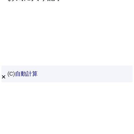
(C)
自動計算