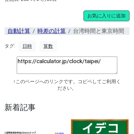
お気に入りに追加
自動計算
時差の計算
台湾時間と東京時間
タグ:
日時
算数
↑このページへのリンクです。コピペしてご利用く
ださい。
新着記事