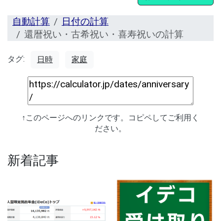
自動計算
日付の計算
還暦祝い・古希祝い・喜寿祝いの計算
タグ:
日時
家庭
↑このページへのリンクです。コピペしてご利用く
ださい。
新着記事