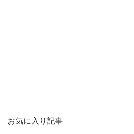
お気に入り記事