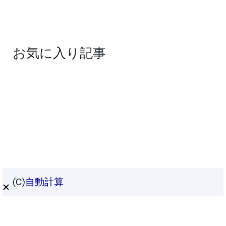
お気に入り記事
(C)
自動計算