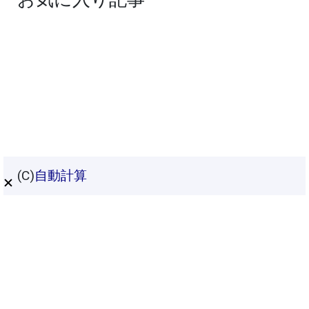
(C)
自動計算