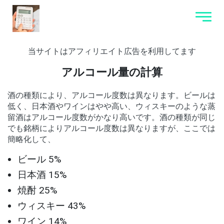
当サイトはアフィリエイト広告を利用してます
アルコール量の計算
酒の種類により、アルコール度数は異なります。ビールは
低く、日本酒やワインはやや高い、ウィスキーのような蒸
留酒はアルコール度数がかなり高いです。酒の種類が同じ
でも銘柄によりアルコール度数は異なりますが、ここでは
簡略化して、
ビール 5%
日本酒 15%
焼酎 25%
ウィスキー 43%
ワイン 14%