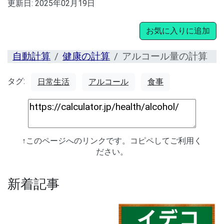
更新日:
2025年02月19日
お気に入りに追加
自動計算
健康の計算
アルコール量の計算
タグ:
日常生活
アルコール
食事
↑このページへのリンクです。コピペしてご利用く
ださい。
新着記事