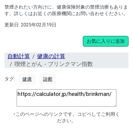
禁煙されたい方向けに、健康保険対象の禁煙治療もありま
す。詳しくはお近くの医療機関にお問い合わせください。
更新日:
2025年02月19日
お気に入りに追加
自動計算
健康の計算
喫煙とがん - ブリンクマン指数
タグ:
健康
診断
↑このページへのリンクです。コピペしてご利用く
ださい。