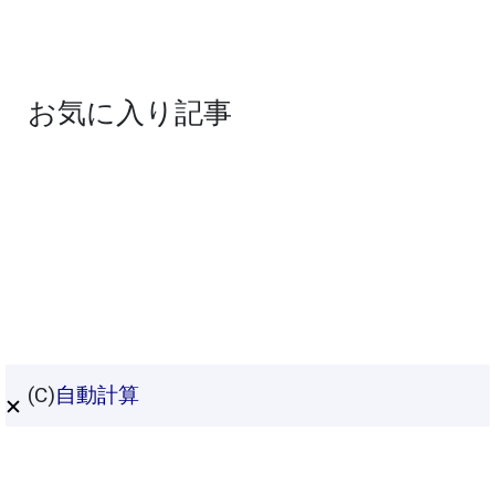
お気に入り記事
(C)
自動計算