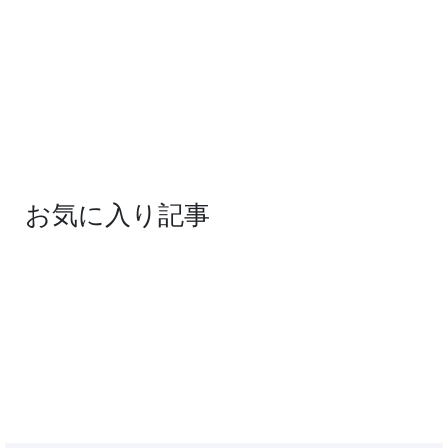
お気に入り記事