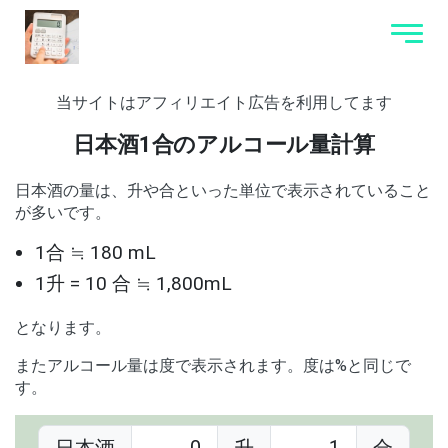
当サイトはアフィリエイト広告を利用してます
日本酒1合のアルコール量計算
日本酒の量は、升や合といった単位で表示されていること
が多いです。
1合 ≒ 180 mL
1升 = 10 合 ≒ 1,800mL
となります。
またアルコール量は度で表示されます。度は%と同じで
す。