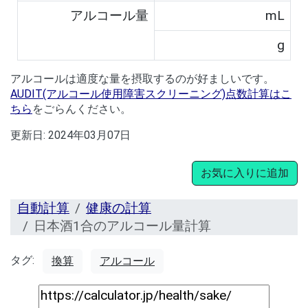
アルコール量
mL
g
アルコールは適度な量を摂取するのが好ましいです。
AUDIT(アルコール使用障害スクリーニング)点数計算はこ
ちら
をごらんください。
更新日:
2024年03月07日
お気に入りに追加
自動計算
健康の計算
日本酒1合のアルコール量計算
タグ:
換算
アルコール