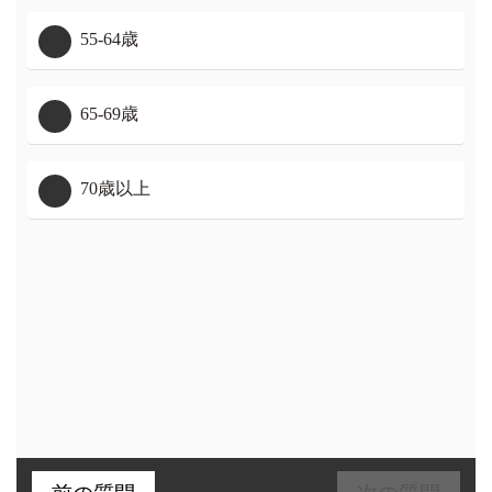
55-64歳
65-69歳
70歳以上