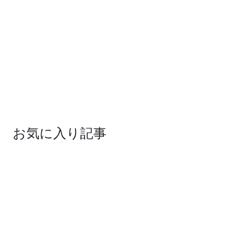
お気に入り記事