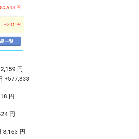
2,159 円
+577,833
18 円
24 円
,163 円