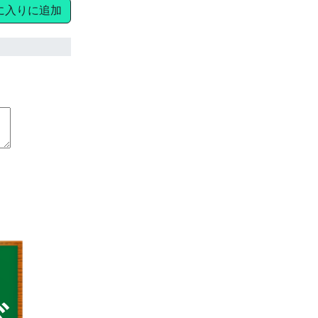
に入りに追加