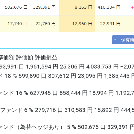
準価額 評価額 評価損益
 1,961,594 円 25,306 円 4,033,753 円 +2,07
890 口 807,612 円 23,095 円 1,385,445 円 
27,945 口 858,444 円 18,994 円 1,192,7
% 279,716 口 310,583 円 15,892 円 444,5
ヘッジあり） 5 % 502,676 口 329,391 円 8