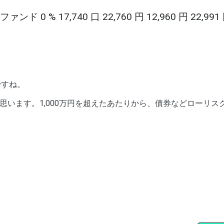
 17,740 口 22,760 円 12,960 円 22,991 
ですね。
います。1,000万円を超えたあたりから、債券などローリス