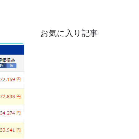
お気に入り記事