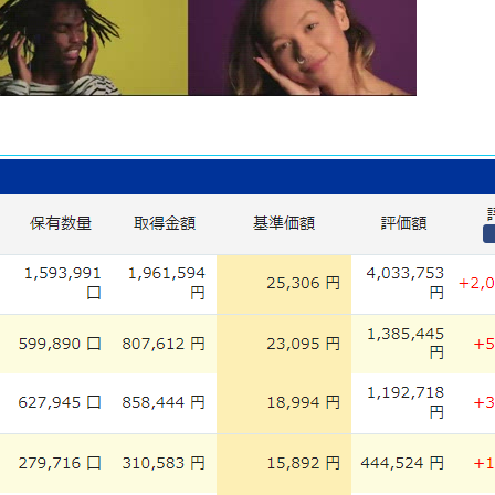
OPLE DANCING