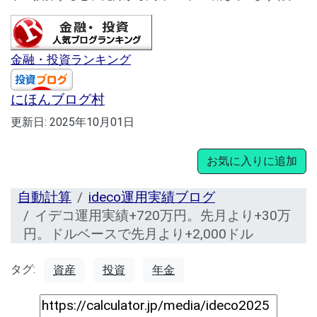
金融・投資ランキング
にほんブログ村
更新日:
2025年10月01日
お気に入りに追加
自動計算
ideco運用実績ブログ
イデコ運用実績+720万円。先月より+30万
円。ドルベースで先月より+2,000ドル
タグ:
資産
投資
年金