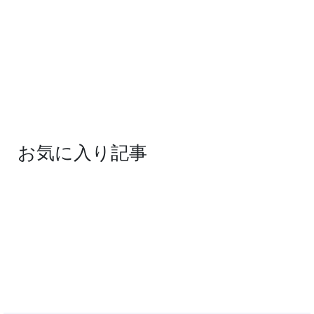
お気に入り記事