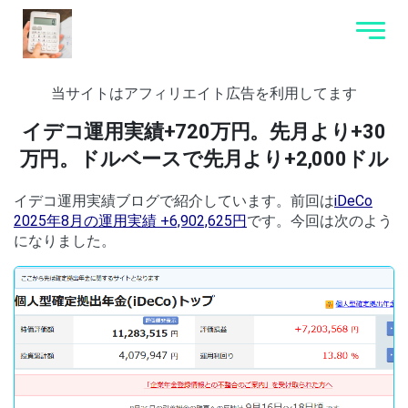
当サイトはアフィリエイト広告を利用してます
イデコ運用実績+720万円。先月より+30
万円。ドルベースで先月より+2,000ドル
イデコ運用実績ブログで紹介しています。前回は
iDeCo
2025年8月の運用実績 +6,902,625円
です。今回は次のよう
になりました。