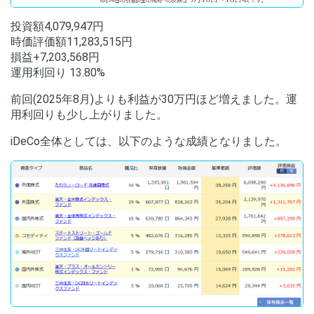
投資額4,079,947円
時価評価額11,283,515円
損益+7,203,568円
運用利回り 13.80%
前回(2025年8月)よりも利益が30万円ほど増えました。運
用利回りも少し上がりました。
iDeCo全体としては、以下のような成績となりました。