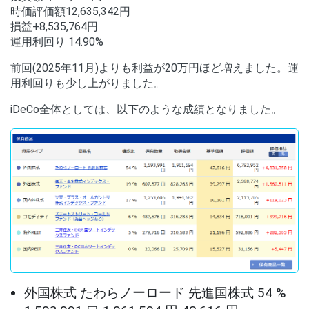
時価評価額12,635,342円
損益+8,535,764円
運用利回り 14.90%
前回(2025年11月)よりも利益が20万円ほど増えました。運
用利回りも少し上がりました。
iDeCo全体としては、以下のような成績となりました。
外国株式 たわらノーロード 先進国株式 54 %