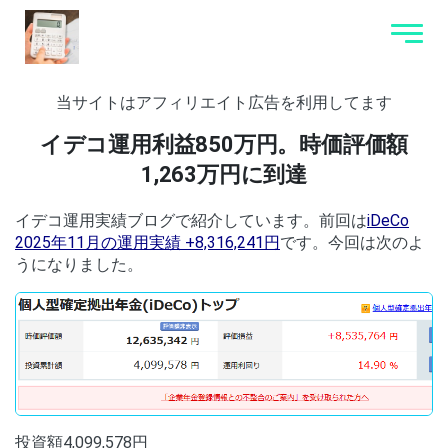
当サイトはアフィリエイト広告を利用してます
イデコ運用利益850万円。時価評価額
1,263万円に到達
イデコ運用実績ブログで紹介しています。前回は
iDeCo
2025年11月の運用実績 +8,316,241円
です。今回は次のよ
うになりました。
投資額4,099,578円