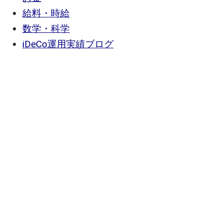
給料・時給
数学・科学
iDeCo運用実績ブログ