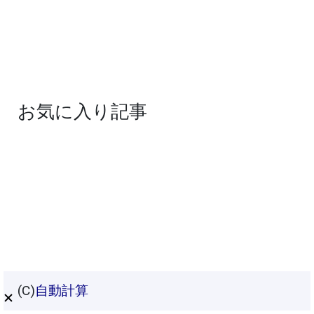
お気に入り記事
(C)
自動計算