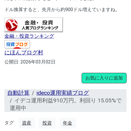
ドル換算すると、先月から約900ドル増えていますね。
金融・投資ランキング
にほんブログ村
公開日:
2026年03月02日
お気に入りに追加
自動計算
ideco運用実績ブログ
イデコ運用利益910万円。利回り 15.05%で
運用中
タグ:
資産
投資
年金