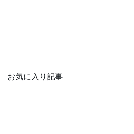
お気に入り記事