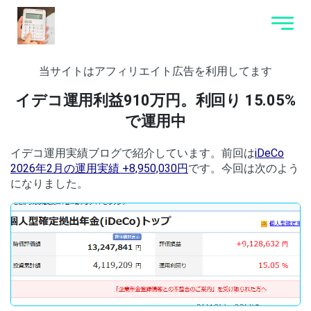
当サイトはアフィリエイト広告を利用してます
イデコ運用利益910万円。利回り 15.05%
で運用中
イデコ運用実績ブログで紹介しています。前回は
iDeCo
2026年2月の運用実績 +8,950,030円
です。今回は次のよう
になりました。