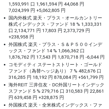
1,593,991 口 1,961,594 円 44,068 円
7,024,399 円 +5,062,805 円
国内外株式 楽天・プラス・オールカントリー
株式インデックス・ファンド 18 % 1,333,331
口 2,134,771 円 17,803 円 2,373,729 円
+238,958 円
外国株式 楽天・プラス・Ｓ＆Ｐ５００インデ
ックス・ファンド 14 % 1,066,362 口
1,876,762 円 17,543 円 1,870,718 円 -6,044 円
コモディティ ステートストリート・ゴールド
ファンド（為替ヘッジあり） 7 % 482,676 口
316,285 円 18,192 円 878,084 円 +561,799 円
海外REIT 三井住友・DC外国リートインデック
スファンド 5 % 279,716 口 310,583 円 22,861
円 639,458 円 +328,875 円
外国株式 楽天・全米株式インデックス・ファ