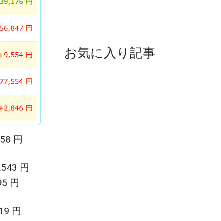
お気に入り記事
58 円
,543 円
5 円
9 円