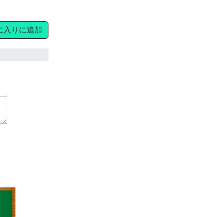
に入りに追加