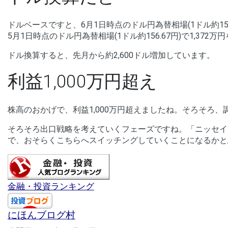
ドルベースですと、6月1日時点のドル円為替相場(1ドル約159.3
5月1日時点のドル円為替相場(1ドル約156.67円)で1,372万
ドル換算すると、先月から約2,600ドル増加しています。
利益1,000万円超え
株高のおかげで、利益1,000万円超えましたね。そろそろ
そろそろ出口戦略を考えていくフェーズですね。「ニッセイ
で、おそらくこちらへスイッチングしていくことになるかと
金融・投資ランキング
にほんブログ村