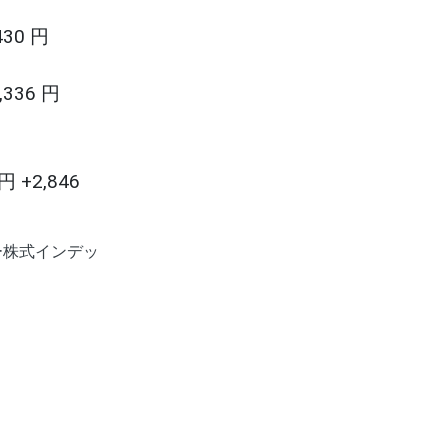
30 円
336 円
 +2,846
ー株式インデッ