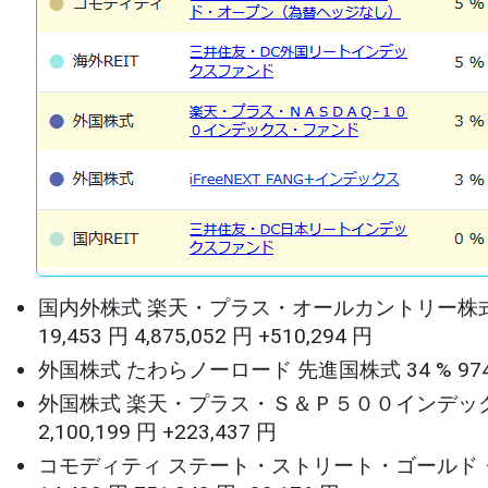
国内外株式 楽天・プラス・オールカントリー株式インデック
19,453 円 4,875,052 円 +510,294 円
外国株式 たわらノーロード 先進国株式 34 % 974,592 口 
外国株式 楽天・プラス・Ｓ＆Ｐ５００インデックス・ファンド 
2,100,199 円 +223,437 円
コモディティ ステート・ストリート・ゴールド・オープン