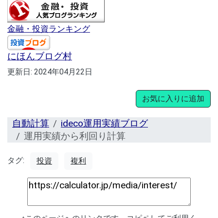
金融・投資ランキング
にほんブログ村
更新日:
2024年04月22日
お気に入りに追加
自動計算
ideco運用実績ブログ
運用実績から利回り計算
タグ:
投資
複利