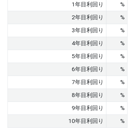
1年目利回り
%
2年目利回り
%
3年目利回り
%
4年目利回り
%
5年目利回り
%
6年目利回り
%
7年目利回り
%
8年目利回り
%
9年目利回り
%
10年目利回り
%