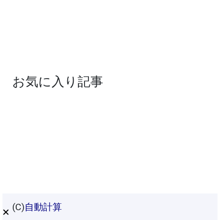
お気に入り記事
(C)
自動計算