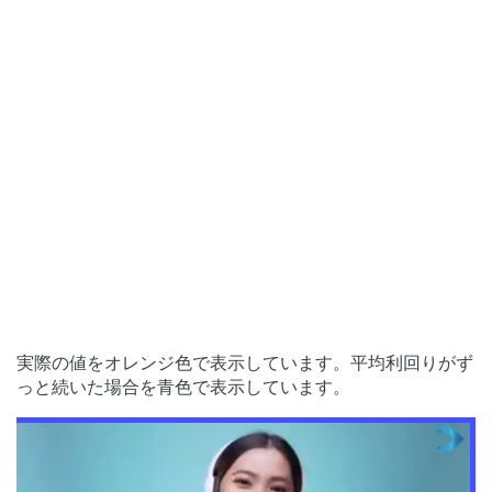
実際の値をオレンジ色で表示しています。平均利回りがず
っと続いた場合を青色で表示しています。