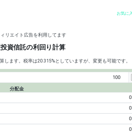
お気に
フィリエイト広告を利用してます
型投資信託の利回り計算
します。税率は20.315%としていますが、変更も可能です。
分配金