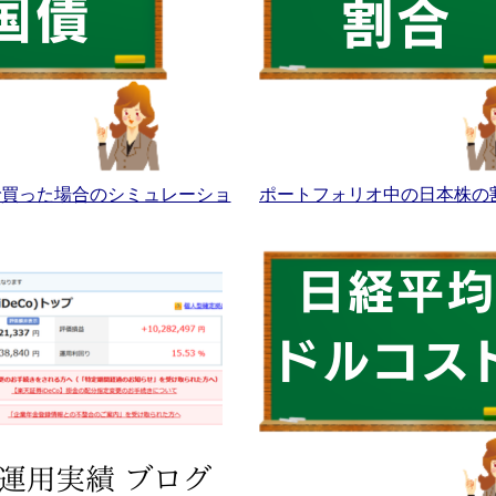
Aで買った場合のシミュレーショ
ポートフォリオ中の日本株の