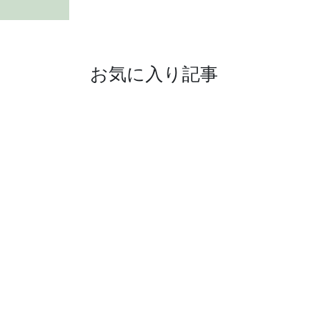
お気に入り記事