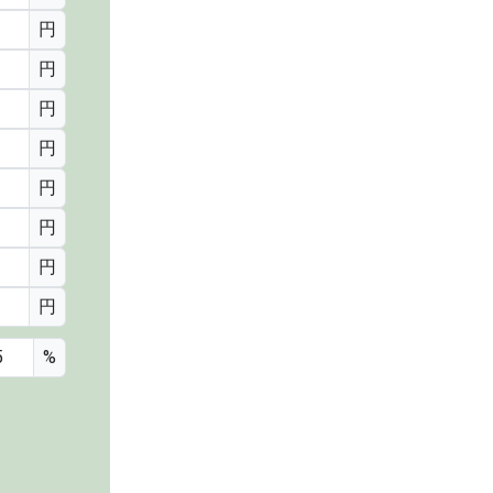
円
円
円
円
円
円
円
円
%