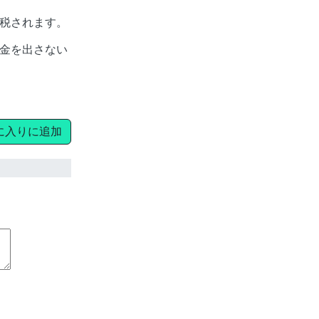
税されます。
金を出さない
に入りに追加