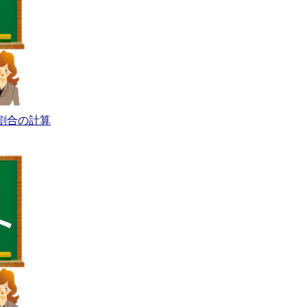
割合の計算