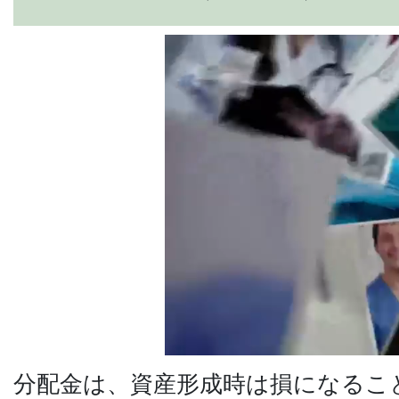
分配金は、資産形成時は損になるこ