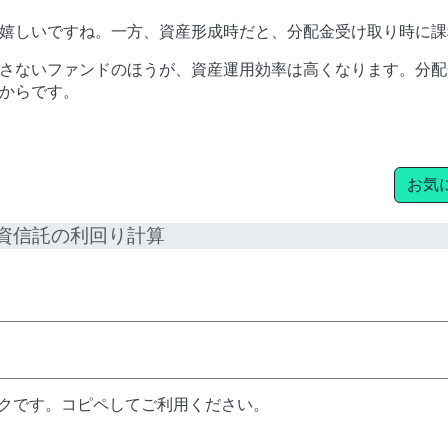
嬉しいですね。一方、資産形成時だと、分配金受け取り時に課
さないファンドのほうが、資産運用効率は高くなります。分配
からです。
お気
資信託の利回り計算
ンクです。コピペしてご利用ください。