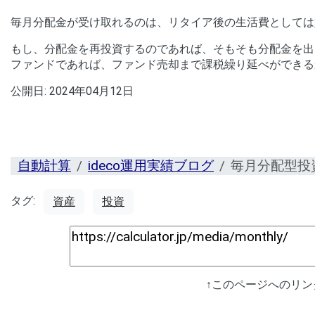
毎月分配金が受け取れるのは、リタイア後の生活費としては
もし、分配金を再投資するのであれば、そもそも分配金を出
ファンドであれば、ファンド売却まで課税繰り延べができる
公開日:
2024年04月12日
自動計算
ideco運用実績ブログ
毎月分配型投
タグ:
資産
投資
↑このページへのリ