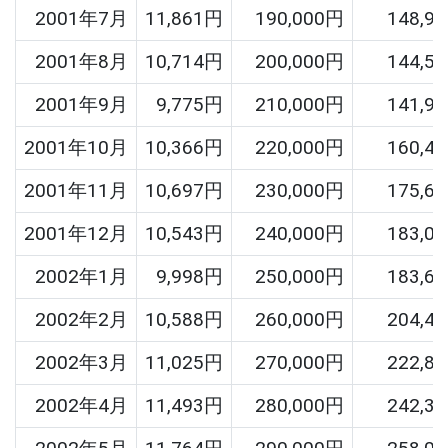
2001年7月
11,861円
190,000円
148,9
2001年8月
10,714円
200,000円
144,5
2001年9月
9,775円
210,000円
141,9
2001年10月
10,366円
220,000円
160,4
2001年11月
10,697円
230,000円
175,6
2001年12月
10,543円
240,000円
183,0
2002年1月
9,998円
250,000円
183,6
2002年2月
10,588円
260,000円
204,4
2002年3月
11,025円
270,000円
222,8
2002年4月
11,493円
280,000円
242,3