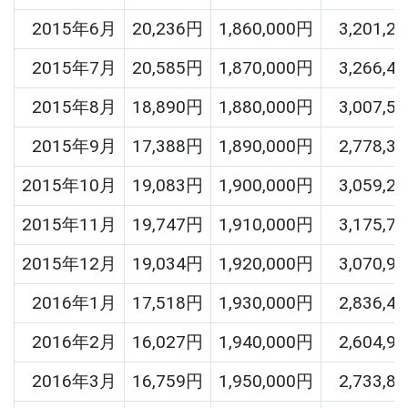
2015年6月
20,236円
1,860,000円
3,201,2
2015年7月
20,585円
1,870,000円
3,266,4
2015年8月
18,890円
1,880,000円
3,007,5
2015年9月
17,388円
1,890,000円
2,778,3
2015年10月
19,083円
1,900,000円
3,059,2
2015年11月
19,747円
1,910,000円
3,175,7
2015年12月
19,034円
1,920,000円
3,070,9
2016年1月
17,518円
1,930,000円
2,836,4
2016年2月
16,027円
1,940,000円
2,604,9
2016年3月
16,759円
1,950,000円
2,733,8