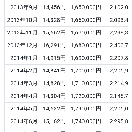
2013年9月
14,456円
1,650,000円
2,102,0
2013年10月
14,328円
1,660,000円
2,093,4
2013年11月
15,662円
1,670,000円
2,298,3
2013年12月
16,291円
1,680,000円
2,400,7
2014年1月
14,915円
1,690,000円
2,207,8
2014年2月
14,841円
1,700,000円
2,206,9
2014年3月
14,828円
1,710,000円
2,214,9
2014年4月
14,304円
1,720,000円
2,146,7
2014年5月
14,632円
1,730,000円
2,206,0
2014年6月
15,162円
1,740,000円
2,295,8