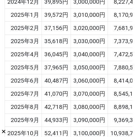
2024年12月
39,895円
3,000,000円
8,227,4
2025年1月
39,572円
3,010,000円
8,170,9
2025年2月
37,156円
3,020,000円
7,681,9
2025年3月
35,618円
3,030,000円
7,373,9
2025年4月
36,045円
3,040,000円
7,472,5
2025年5月
37,965円
3,050,000円
7,880,5
2025年6月
40,487円
3,060,000円
8,414,0
2025年7月
41,070円
3,070,000円
8,545,1
2025年8月
42,718円
3,080,000円
8,898,1
2025年9月
44,933円
3,090,000円
9,369,3
2025年10月
52,411円
3,100,000円
10,938,7