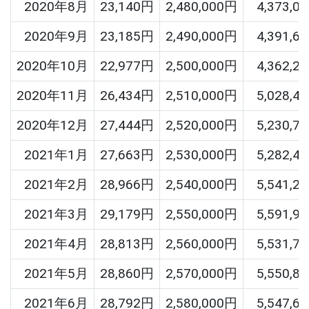
2020年8月
23,140円
2,480,000円
4,373,0
2020年9月
23,185円
2,490,000円
4,391,6
2020年10月
22,977円
2,500,000円
4,362,2
2020年11月
26,434円
2,510,000円
5,028,4
2020年12月
27,444円
2,520,000円
5,230,7
2021年1月
27,663円
2,530,000円
5,282,4
2021年2月
28,966円
2,540,000円
5,541,2
2021年3月
29,179円
2,550,000円
5,591,9
2021年4月
28,813円
2,560,000円
5,531,7
2021年5月
28,860円
2,570,000円
5,550,8
2021年6月
28,792円
2,580,000円
5,547,6