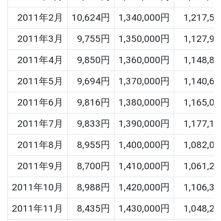
2011年2月
10,624円
1,340,000円
1,217,5
2011年3月
9,755円
1,350,000円
1,127,9
2011年4月
9,850円
1,360,000円
1,148,8
2011年5月
9,694円
1,370,000円
1,140,6
2011年6月
9,816円
1,380,000円
1,165,0
2011年7月
9,833円
1,390,000円
1,177,1
2011年8月
8,955円
1,400,000円
1,082,0
2011年9月
8,700円
1,410,000円
1,061,2
2011年10月
8,988円
1,420,000円
1,106,3
2011年11月
8,435円
1,430,000円
1,048,2