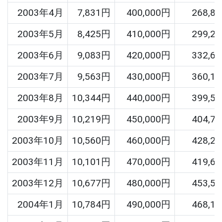
2003年4月
7,831円
400,000円
268,8
2003年5月
8,425円
410,000円
299,2
2003年6月
9,083円
420,000円
332,6
2003年7月
9,563円
430,000円
360,1
2003年8月
10,344円
440,000円
399,5
2003年9月
10,219円
450,000円
404,7
2003年10月
10,560円
460,000円
428,2
2003年11月
10,101円
470,000円
419,6
2003年12月
10,677円
480,000円
453,5
2004年1月
10,784円
490,000円
468,1