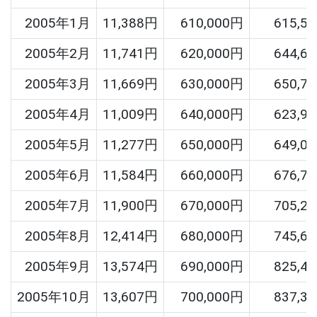
2005年1月
11,388円
610,000円
615,5
2005年2月
11,741円
620,000円
644,6
2005年3月
11,669円
630,000円
650,7
2005年4月
11,009円
640,000円
623,9
2005年5月
11,277円
650,000円
649,0
2005年6月
11,584円
660,000円
676,7
2005年7月
11,900円
670,000円
705,2
2005年8月
12,414円
680,000円
745,6
2005年9月
13,574円
690,000円
825,4
2005年10月
13,607円
700,000円
837,3