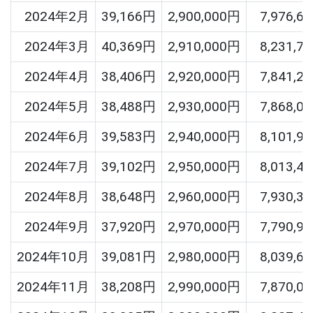
2024年2月
39,166円
2,900,000円
7,976,6
2024年3月
40,369円
2,910,000円
8,231,7
2024年4月
38,406円
2,920,000円
7,841,2
2024年5月
38,488円
2,930,000円
7,868,0
2024年6月
39,583円
2,940,000円
8,101,9
2024年7月
39,102円
2,950,000円
8,013,4
2024年8月
38,648円
2,960,000円
7,930,3
2024年9月
37,920円
2,970,000円
7,790,9
2024年10月
39,081円
2,980,000円
8,039,6
2024年11月
38,208円
2,990,000円
7,870,0