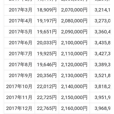
2017年3月
18,909円
2,070,000円
3,214,1
2017年4月
19,197円
2,080,000円
3,273,0
2017年5月
19,651円
2,090,000円
3,360,4
2017年6月
20,033円
2,100,000円
3,435,8
2017年7月
19,925円
2,110,000円
3,427,3
2017年8月
19,646円
2,120,000円
3,389,3
2017年9月
20,356円
2,130,000円
3,521,8
2017年10月
22,012円
2,140,000円
3,818,2
2017年11月
22,725円
2,150,000円
3,951,9
2017年12月
22,765円
2,160,000円
3,968,9