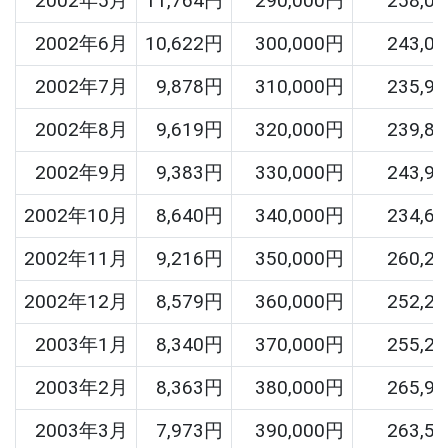
2002年5月
11,764円
290,000円
258,0
2002年6月
10,622円
300,000円
243,0
2002年7月
9,878円
310,000円
235,9
2002年8月
9,619円
320,000円
239,8
2002年9月
9,383円
330,000円
243,9
2002年10月
8,640円
340,000円
234,6
2002年11月
9,216円
350,000円
260,2
2002年12月
8,579円
360,000円
252,2
2003年1月
8,340円
370,000円
255,2
2003年2月
8,363円
380,000円
265,9
2003年3月
7,973円
390,000円
263,5