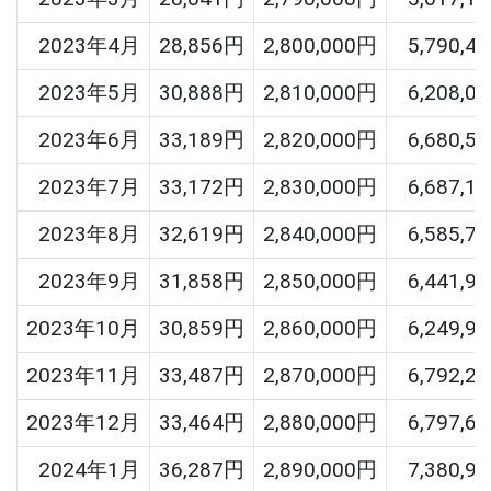
2023年4月
28,856円
2,800,000円
5,790,4
2023年5月
30,888円
2,810,000円
6,208,0
2023年6月
33,189円
2,820,000円
6,680,5
2023年7月
33,172円
2,830,000円
6,687,1
2023年8月
32,619円
2,840,000円
6,585,7
2023年9月
31,858円
2,850,000円
6,441,9
2023年10月
30,859円
2,860,000円
6,249,9
2023年11月
33,487円
2,870,000円
6,792,2
2023年12月
33,464円
2,880,000円
6,797,6
2024年1月
36,287円
2,890,000円
7,380,9