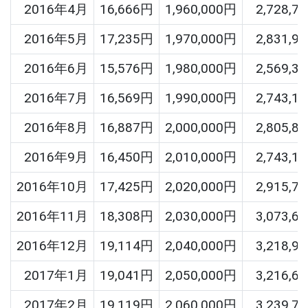
2016年4月
16,666円
1,960,000円
2,728,7
2016年5月
17,235円
1,970,000円
2,831,9
2016年6月
15,576円
1,980,000円
2,569,3
2016年7月
16,569円
1,990,000円
2,743,1
2016年8月
16,887円
2,000,000円
2,805,8
2016年9月
16,450円
2,010,000円
2,743,1
2016年10月
17,425円
2,020,000円
2,915,7
2016年11月
18,308円
2,030,000円
3,073,6
2016年12月
19,114円
2,040,000円
3,218,9
2017年1月
19,041円
2,050,000円
3,216,6
2017年2月
19,119円
2,060,000円
3,239,7