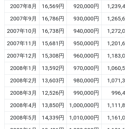
2007年8月
16,569円
920,000円
1,239,4
2007年9月
16,786円
930,000円
1,265,6
2007年10月
16,738円
940,000円
1,272,0
2007年11月
15,681円
950,000円
1,201,6
2007年12月
15,308円
960,000円
1,183,0
2008年1月
13,592円
970,000円
1,060,5
2008年2月
13,603円
980,000円
1,071,3
2008年3月
12,526円
990,000円
996,4
2008年4月
13,850円
1,000,000円
1,111,8
2008年5月
14,339円
1,010,000円
1,161,0