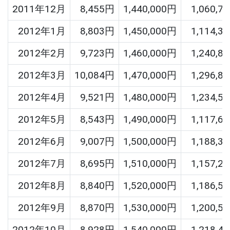
2011年12月
8,455円
1,440,000円
1,060,7
2012年1月
8,803円
1,450,000円
1,114,3
2012年2月
9,723円
1,460,000円
1,240,8
2012年3月
10,084円
1,470,000円
1,296,8
2012年4月
9,521円
1,480,000円
1,234,5
2012年5月
8,543円
1,490,000円
1,117,6
2012年6月
9,007円
1,500,000円
1,188,3
2012年7月
8,695円
1,510,000円
1,157,2
2012年8月
8,840円
1,520,000円
1,186,5
2012年9月
8,870円
1,530,000円
1,200,5
2012年10月
8,928円
1,540,000円
1,218,4