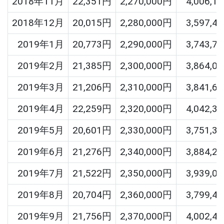
2018年11月
22,351円
2,270,000円
4,006,1
2018年12月
20,015円
2,280,000円
3,597,4
2019年1月
20,773円
2,290,000円
3,743,7
2019年2月
21,385円
2,300,000円
3,864,0
2019年3月
21,206円
2,310,000円
3,841,6
2019年4月
22,259円
2,320,000円
4,042,3
2019年5月
20,601円
2,330,000円
3,751,3
2019年6月
21,276円
2,340,000円
3,884,2
2019年7月
21,522円
2,350,000円
3,939,0
2019年8月
20,704円
2,360,000円
3,799,4
2019年9月
21,756円
2,370,000円
4,002,4