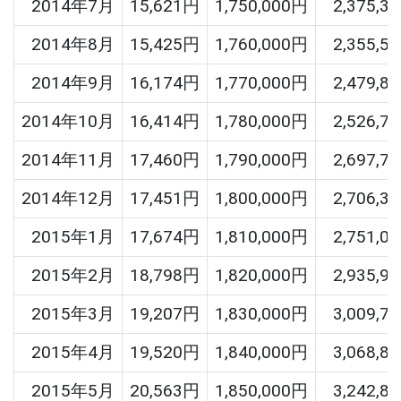
2014年7月
15,621円
1,750,000円
2,375,3
2014年8月
15,425円
1,760,000円
2,355,5
2014年9月
16,174円
1,770,000円
2,479,8
2014年10月
16,414円
1,780,000円
2,526,7
2014年11月
17,460円
1,790,000円
2,697,7
2014年12月
17,451円
1,800,000円
2,706,3
2015年1月
17,674円
1,810,000円
2,751,0
2015年2月
18,798円
1,820,000円
2,935,9
2015年3月
19,207円
1,830,000円
3,009,7
2015年4月
19,520円
1,840,000円
3,068,8
2015年5月
20,563円
1,850,000円
3,242,8