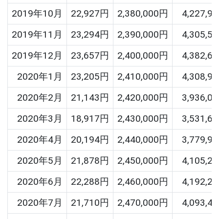
2019年10月
22,927円
2,380,000円
4,227,9
2019年11月
23,294円
2,390,000円
4,305,5
2019年12月
23,657円
2,400,000円
4,382,6
2020年1月
23,205円
2,410,000円
4,308,9
2020年2月
21,143円
2,420,000円
3,936,0
2020年3月
18,917円
2,430,000円
3,531,6
2020年4月
20,194円
2,440,000円
3,779,9
2020年5月
21,878円
2,450,000円
4,105,2
2020年6月
22,288円
2,460,000円
4,192,2
2020年7月
21,710円
2,470,000円
4,093,4