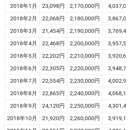
2018年1月
23,098円
2,170,000円
4,037,0
2018年2月
22,068円
2,180,000円
3,867,0
2018年3月
21,454円
2,190,000円
3,769,4
2018年4月
22,468円
2,200,000円
3,957,5
2018年5月
22,202円
2,210,000円
3,920,6
2018年6月
22,305円
2,220,000円
3,948,7
2018年7月
22,554円
2,230,000円
4,002,9
2018年8月
22,865円
2,240,000円
4,068,1
2018年9月
24,120円
2,250,000円
4,301,4
2018年10月
21,920円
2,260,000円
3,919,1