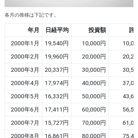
各月の推移は下記です。
年月
日経平均
投資額
評
2000年1月
19,540円
10,000円
10,0
2000年2月
19,960円
20,000円
20,2
2000年3月
20,337円
30,000円
30,5
2000年4月
17,974円
40,000円
37,0
2000年5月
16,332円
50,000円
43,6
2000年6月
17,411円
60,000円
56,5
2000年7月
15,727円
70,000円
61,0
2000年8月
16,861円
80,000円
75,4