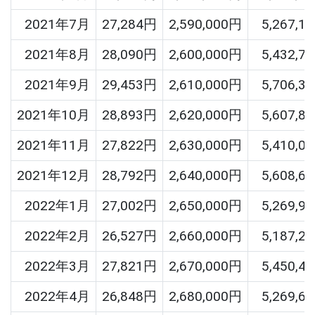
2021年7月
27,284円
2,590,000円
5,267,1
2021年8月
28,090円
2,600,000円
5,432,7
2021年9月
29,453円
2,610,000円
5,706,3
2021年10月
28,893円
2,620,000円
5,607,8
2021年11月
27,822円
2,630,000円
5,410,0
2021年12月
28,792円
2,640,000円
5,608,6
2022年1月
27,002円
2,650,000円
5,269,9
2022年2月
26,527円
2,660,000円
5,187,2
2022年3月
27,821円
2,670,000円
5,450,4
2022年4月
26,848円
2,680,000円
5,269,6