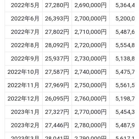
2022年5月
27,280円
2,690,000円
5,364,4
2022年6月
26,393円
2,700,000円
5,200,0
2022年7月
27,802円
2,710,000円
5,487,6
2022年8月
28,092円
2,720,000円
5,554,8
2022年9月
25,937円
2,730,000円
5,138,8
2022年10月
27,587円
2,740,000円
5,475,7
2022年11月
27,969円
2,750,000円
5,561,5
2022年12月
26,095円
2,760,000円
5,198,7
2023年1月
27,327円
2,770,000円
5,454,3
2023年2月
27,446円
2,780,000円
5,487,9
2023年3月
28,041円
2,790,000円
5,617,1