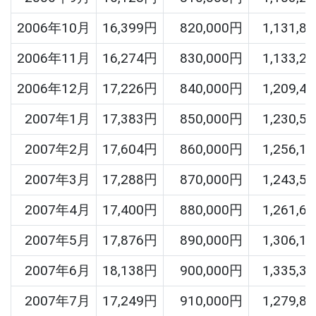
2006年10月
16,399円
820,000円
1,131,8
2006年11月
16,274円
830,000円
1,133,2
2006年12月
17,226円
840,000円
1,209,4
2007年1月
17,383円
850,000円
1,230,5
2007年2月
17,604円
860,000円
1,256,1
2007年3月
17,288円
870,000円
1,243,5
2007年4月
17,400円
880,000円
1,261,6
2007年5月
17,876円
890,000円
1,306,1
2007年6月
18,138円
900,000円
1,335,3
2007年7月
17,249円
910,000円
1,279,8