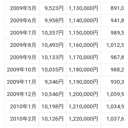
2009年5月
9,523円
1,130,000円
891,0
2009年6月
9,958円
1,140,000円
941,8
2009年7月
10,357円
1,150,000円
989,5
2009年8月
10,493円
1,160,000円
1,012,5
2009年9月
10,133円
1,170,000円
987,8
2009年10月
10,035円
1,180,000円
988,2
2009年11月
9,346円
1,190,000円
930,3
2009年12月
10,546円
1,200,000円
1,059,9
2010年1月
10,198円
1,210,000円
1,034,9
2010年2月
10,126円
1,220,000円
1,037,6