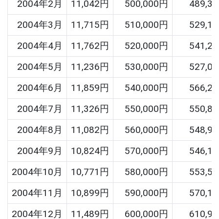
2004年2月
11,042円
500,000円
489,3
2004年3月
11,715円
510,000円
529,1
2004年4月
11,762円
520,000円
541,2
2004年5月
11,236円
530,000円
527,0
2004年6月
11,859円
540,000円
566,2
2004年7月
11,326円
550,000円
550,8
2004年8月
11,082円
560,000円
548,9
2004年9月
10,824円
570,000円
546,1
2004年10月
10,771円
580,000円
553,5
2004年11月
10,899円
590,000円
570,1
2004年12月
11,489円
600,000円
610,9