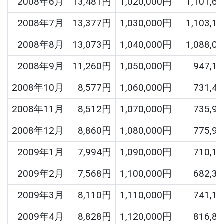
2008年6月
13,481円
1,020,000円
1,101,6
2008年7月
13,377円
1,030,000円
1,103,1
2008年8月
13,073円
1,040,000円
1,088,0
2008年9月
11,260円
1,050,000円
947,1
2008年10月
8,577円
1,060,000円
731,4
2008年11月
8,512円
1,070,000円
735,9
2008年12月
8,860円
1,080,000円
775,9
2009年1月
7,994円
1,090,000円
710,1
2009年2月
7,568円
1,100,000円
682,3
2009年3月
8,110円
1,110,000円
741,1
2009年4月
8,828円
1,120,000円
816,8