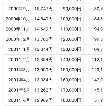
2000年9月
15,747円
90,000円
80,4
2000年10月
14,540円
100,000円
84,3
2000年11月
14,649円
110,000円
94,9
2000年12月
13,786円
120,000円
99,3
2001年1月
13,844円
130,000円
109,7
2001年2月
12,884円
140,000円
112,1
2001年3月
13,000円
150,000円
123,1
2001年4月
13,934円
160,000円
142,0
2001年5月
13,262円
170,000円
145,1
2001年6月
12,969円
180,000円
151,9