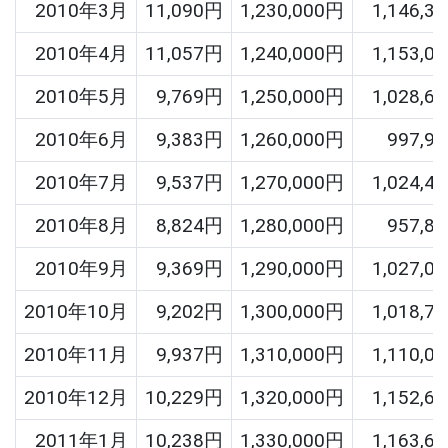
2010年3月
11,090円
1,230,000円
1,146,3
2010年4月
11,057円
1,240,000円
1,153,0
2010年5月
9,769円
1,250,000円
1,028,6
2010年6月
9,383円
1,260,000円
997,9
2010年7月
9,537円
1,270,000円
1,024,4
2010年8月
8,824円
1,280,000円
957,8
2010年9月
9,369円
1,290,000円
1,027,0
2010年10月
9,202円
1,300,000円
1,018,7
2010年11月
9,937円
1,310,000円
1,110,0
2010年12月
10,229円
1,320,000円
1,152,6
2011年1月
10,238円
1,330,000円
1,163,6