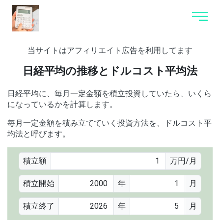
当サイトはアフィリエイト広告を利用してます
日経平均の推移とドルコスト平均法
日経平均に、毎月一定金額を積立投資していたら、いくら
になっているかを計算します。
毎月一定金額を積み立てていく投資方法を、ドルコスト平
均法と呼びます。
積立額
万円/月
積立開始
年
月
積立終了
年
月