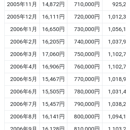
2005年11月
14,872円
710,000円
925,2
2005年12月
16,111円
720,000円
1,012,3
2006年1月
16,650円
730,000円
1,056,1
2006年2月
16,205円
740,000円
1,037,9
2006年3月
17,060円
750,000円
1,102,7
2006年4月
16,906円
760,000円
1,102,7
2006年5月
15,467円
770,000円
1,018,9
2006年6月
15,505円
780,000円
1,031,4
2006年7月
15,457円
790,000円
1,038,2
2006年8月
16,141円
800,000円
1,094,1
2006年9月
16,128円
810,000円
1,103,2