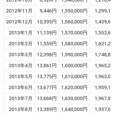
2012年11月
9,446円
1,550,000円
1,299,1
2012年12月
10,395円
1,560,000円
1,439,6
2013年1月
11,139円
1,570,000円
1,552,6
2013年2月
11,559円
1,580,000円
1,621,2
2013年3月
12,398円
1,590,000円
1,748,8
2013年4月
13,861円
1,600,000円
1,965,2
2013年5月
13,775円
1,610,000円
1,963,0
2013年6月
13,677円
1,620,000円
1,959,1
2013年7月
13,668円
1,630,000円
1,967,8
2013年8月
13,389円
1,640,000円
1,937,6