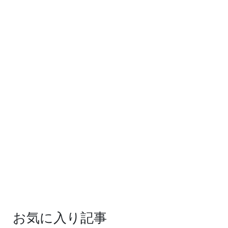
お気に入り記事