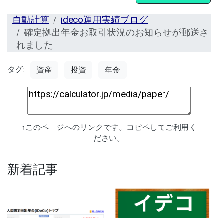
自動計算
ideco運用実績ブログ
確定拠出年金お取引状況のお知らせが郵送さ
れました
タグ:
資産
投資
年金
↑このページへのリンクです。コピペしてご利用く
ださい。
新着記事