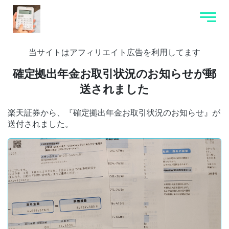
当サイトはアフィリエイト広告を利用してます
確定拠出年金お取引状況のお知らせが郵
送されました
楽天証券から、『確定拠出年金お取引状況のお知らせ』が
送付されました。