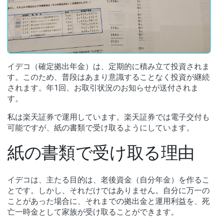
イデコ（確定拠出年金）は、定期的に積み立て投資されま
す。このため、普段はあまり意識することなく投資が継続
されます。年1回、お取引状況のお知らせが送付されま
す。
私は楽天証券で運用しています。楽天証券では電子交付も
可能ですが、紙の書類で受け取るようにしています。
紙の書類で受け取る理由
イデコは、主たる目的は、老後資金（自分年金）を作るこ
とです。しかし、それだけではありません。自分に万一の
ことがあった場合に、それまでの拠出金と運用利益を、死
亡一時金として家族が受け取ることができます。