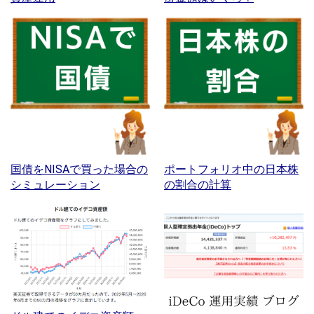
国債をNISAで買った場合の
ポートフォリオ中の日本株
シミュレーション
の割合の計算