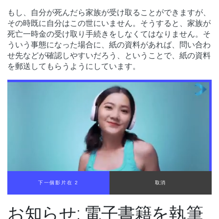
もし、自分が死んだら家族が受け取ることができますが、
その時既に自分はこの世にいません。そうすると、家族が
死亡一時金の受け取り手続きをしなくてはなりません。そ
ういう事態になった場合に、紙の資料があれば、問い合わ
せ先などが確認しやすいだろう、ということで、紙の資料
を郵送してもらうようにしています。
下一個影片在 1
取消
お知らせ: 電子書籍を執筆