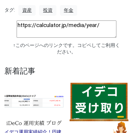
タグ:
資産
投資
年金
↑このページへのリンクです。コピペしてご利用く
ださい。
新着記事
イデコ運用実績紹介！円建