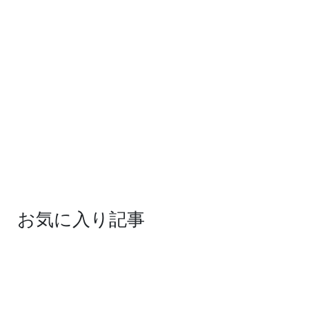
お気に入り記事