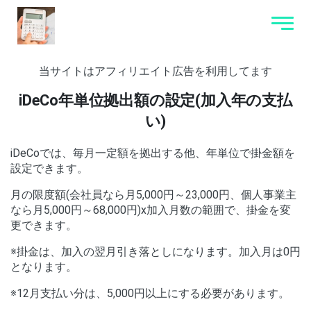
当サイトはアフィリエイト広告を利用してます
iDeCo年単位拠出額の設定(加入年の支払
い)
iDeCoでは、毎月一定額を拠出する他、年単位で掛金額を
設定できます。
月の限度額(会社員なら月5,000円～23,000円、個人事業主
なら月5,000円～68,000円)x加入月数の範囲で、掛金を変
更できます。
※掛金は、加入の翌月引き落としになります。加入月は0円
となります。
※12月支払い分は、5,000円以上にする必要があります。