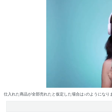
仕入れた商品が全部売れたと仮定した場合は↓のようになり