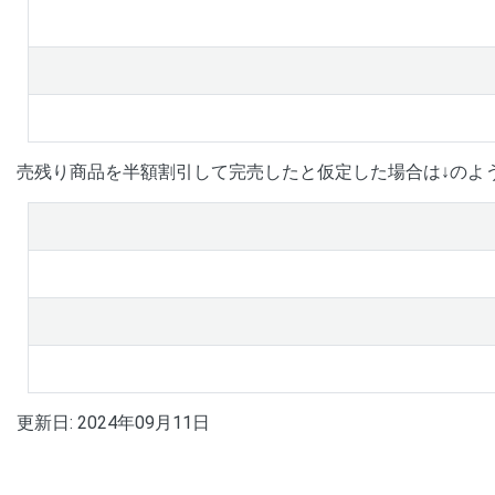
売残り商品を半額割引して完売したと仮定した場合は↓のよ
更新日:
2024年09月11日