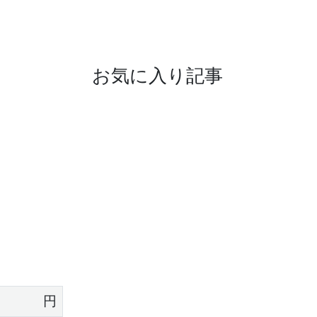
お気に入り記事
円