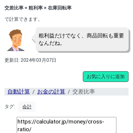
交差比率 = 粗利率 × 在庫回転率
で計算できます。
粗利益だけでなく、商品回転も重要
なんだね。
更新日:
2024年03月07日
お気に入りに追加
自動計算
お金の計算
交差比率
タグ:
会計