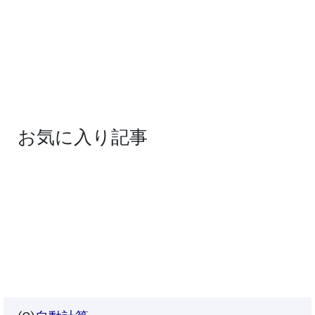
お気に入り記事