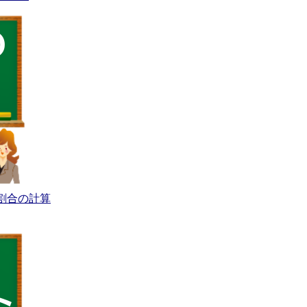
割合の計算