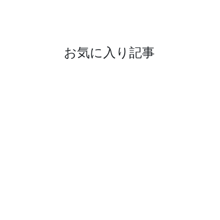
お気に入り記事