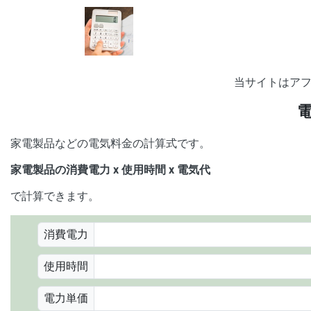
当サイトはア
家電製品などの電気料金の計算式です。
家電製品の消費電力 x 使用時間 x 電気代
で計算できます。
消費電力
使用時間
電力単価