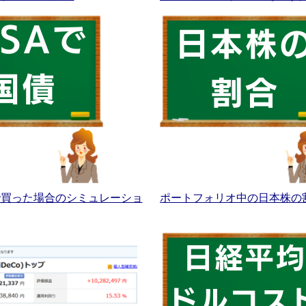
Aで買った場合のシミュレーショ
ポートフォリオ中の日本株の