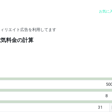
お気に
フィリエイト広告を利用してます
電気料金の計算