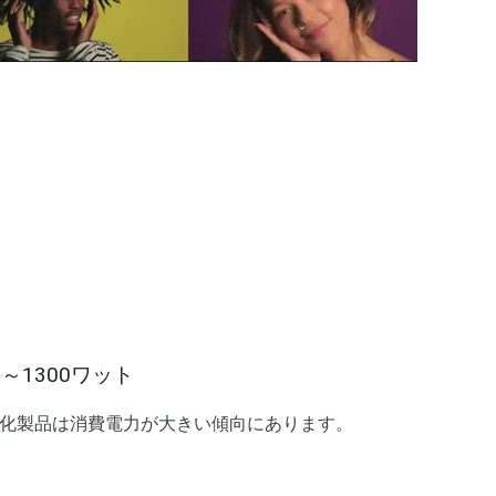
OPLE DANCING
～1300ワット
化製品は消費電力が大きい傾向にあります。