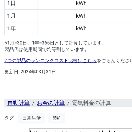
1日
kWh
1月
kWh
1年
kWh
※1月=30日、1年=365日として計算しています。
製品代は使用期間で均等割しています。
2つの製品のランニングコスト比較はこちら
をごらんくださ
更新日:
2024年03月31日
自動計算
お金の計算
電気料金の計算
タグ:
日常生活
節約