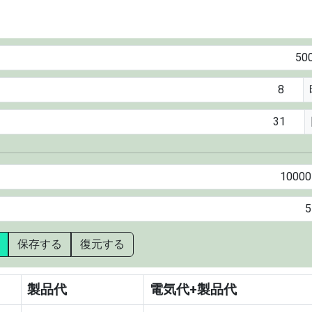
保存する
復元する
製品代
電気代+製品代