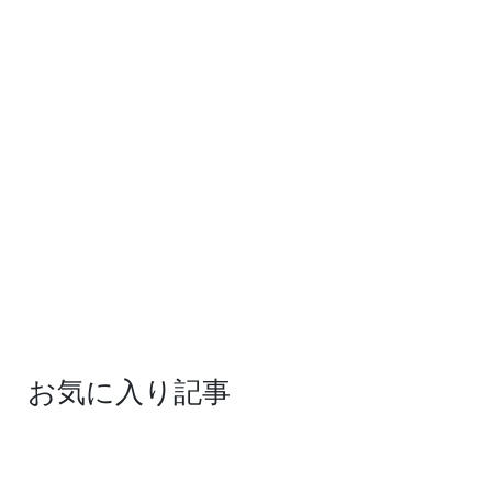
お気に入り記事