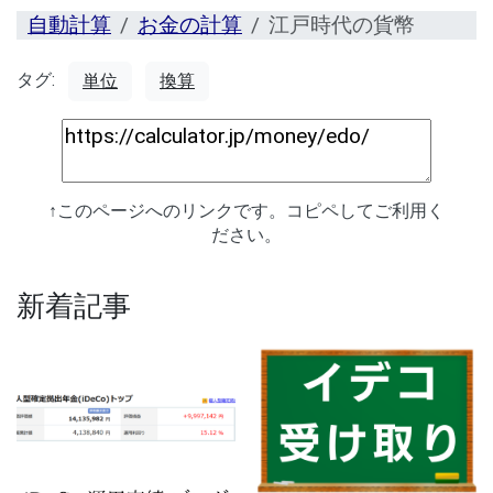
自動計算
お金の計算
江戸時代の貨幣
タグ:
単位
換算
↑このページへのリンクです。コピペしてご利用く
ださい。
新着記事