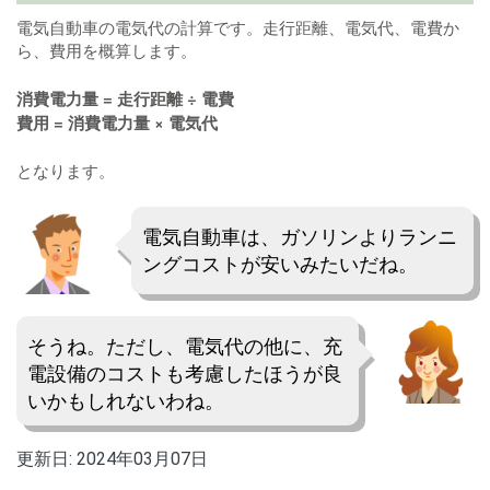
電気自動車の電気代の計算です。走行距離、電気代、電費か
ら、費用を概算します。
消費電力量 = 走行距離 ÷ 電費
費用 = 消費電力量 × 電気代
となります。
電気自動車は、ガソリンよりランニ
ングコストが安いみたいだね。
そうね。ただし、電気代の他に、充
電設備のコストも考慮したほうが良
いかもしれないわね。
更新日:
2024年03月07日