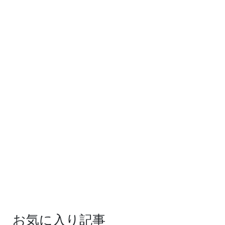
お気に入り記事