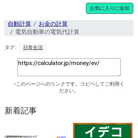
お気に入りに追加
自動計算
お金の計算
電気自動車の電気代計算
タグ:
日常生活
↑このページへのリンクです。コピペしてご利用く
ださい。
新着記事