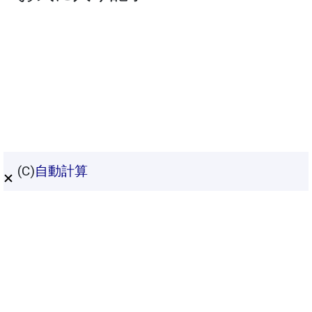
(C)
自動計算