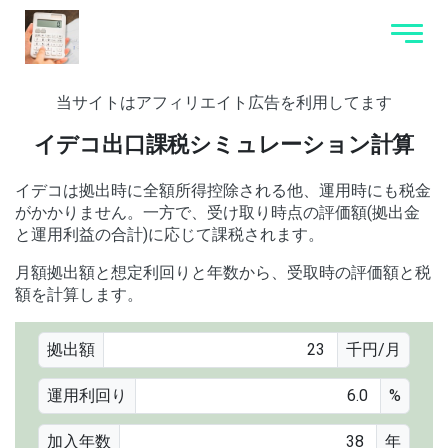
当サイトはアフィリエイト広告を利用してます
イデコ出口課税シミュレーション計算
イデコは拠出時に全額所得控除される他、運用時にも税金
がかかりません。一方で、受け取り時点の評価額(拠出金
と運用利益の合計)に応じて課税されます。
月額拠出額と想定利回りと年数から、受取時の評価額と税
額を計算します。
拠出額
千円/月
運用利回り
%
加入年数
年