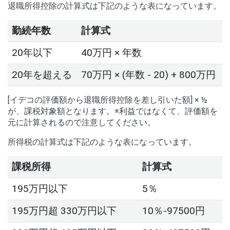
退職所得控除の計算式は下記のような表になっています。
勤続年数
計算式
20年以下
40万円 × 年数
20年を超える
70万円 × (年数 - 20) + 800万円
[イデコの評価額から退職所得控除を差し引いた額] × ½
が、課税対象額となります。※利益ではなくて、評価額を
元に計算されるので注意してください。
所得税の計算式は下記のような表になっています。
課税所得
計算式
195万円以下
5％
195万円超 330万円以下
10％-97500円