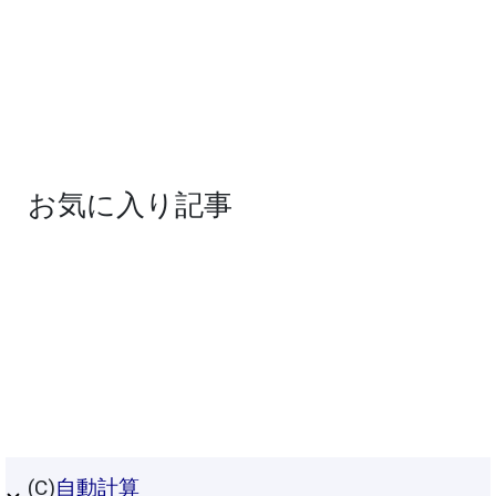
お気に入り記事
(C)
自動計算