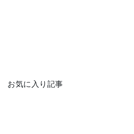
お気に入り記事