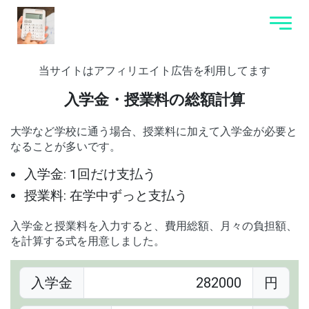
当サイトはアフィリエイト広告を利用してます
入学金・授業料の総額計算
大学など学校に通う場合、授業料に加えて入学金が必要と
なることが多いです。
入学金: 1回だけ支払う
授業料: 在学中ずっと支払う
入学金と授業料を入力すると、費用総額、月々の負担額、
を計算する式を用意しました。
入学金
円