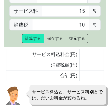
サービス料
%
消費税
%
計算する
保存する
復元する
サービス料込料金(円)
消費税額(円)
合計(円)
サービス料込と、サービス料別とで
は、だいぶ料金が変わるね。