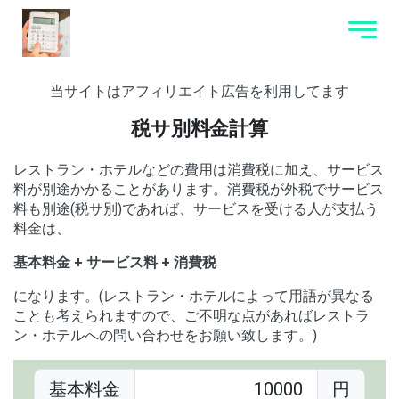
当サイトはアフィリエイト広告を利用してます
税サ別料金計算
レストラン・ホテルなどの費用は消費税に加え、サービス
料が別途かかることがあります。消費税が外税でサービス
料も別途(税サ別)であれば、サービスを受ける人が支払う
料金は、
基本料金 + サービス料 + 消費税
になります。(レストラン・ホテルによって用語が異なる
ことも考えられますので、ご不明な点があればレストラ
ン・ホテルへの問い合わせをお願い致します。)
基本料金
円