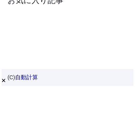
お気に入り記事
(C)
自動計算