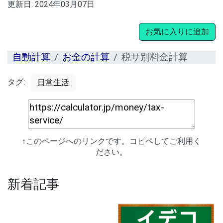
更新日:
2024年03月07日
お気に入りに追加
自動計算
お金の計算
税サ別料金計算
タグ:
日常生活
↑このページへのリンクです。コピペしてご利用く
ださい。
新着記事