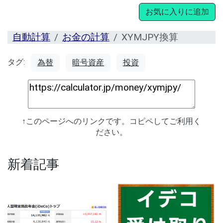
お気に入りに追加
自動計算
お金の計算
XYMJPY換算
タグ:
為替
暗号資産
投資
↑このページへのリンクです。コピペしてご利用く
ださい。
新着記事