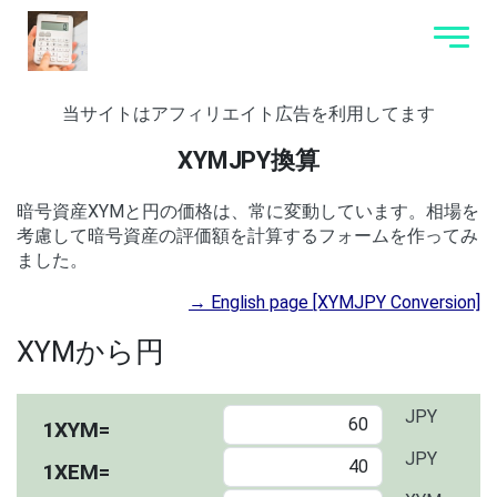
当サイトはアフィリエイト広告を利用してます
XYMJPY換算
暗号資産XYMと円の価格は、常に変動しています。相場を
考慮して暗号資産の評価額を計算するフォームを作ってみ
ました。
→ English page [XYMJPY Conversion]
XYMから円
JPY
1XYM=
JPY
1XEM=