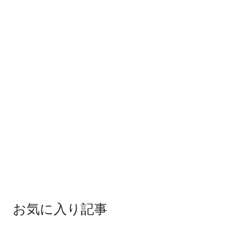
お気に入り記事