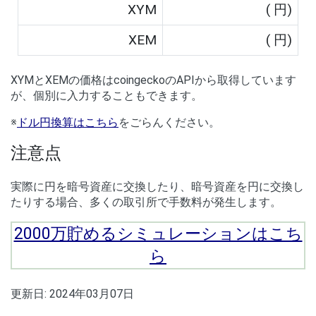
XYM
(
円)
XEM
(
円)
XYMとXEMの価格はcoingeckoのAPIから取得しています
が、個別に入力することもできます。
※
ドル円換算はこちら
をごらんください。
注意点
実際に円を暗号資産に交換したり、暗号資産を円に交換し
たりする場合、多くの取引所で手数料が発生します。
2000万貯めるシミュレーションはこち
ら
更新日:
2024年03月07日