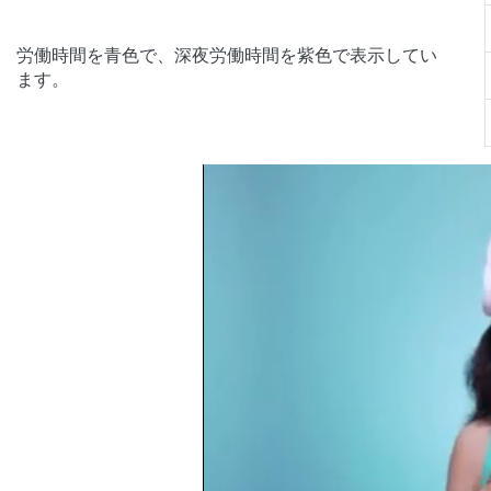
労働時間を青色で、深夜労働時間を紫色で表示してい
ます。