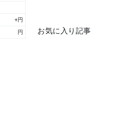
+
円
お気に入り記事
円