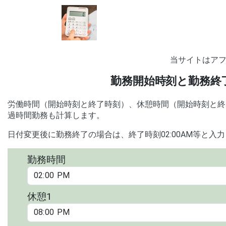
当サイトはア
勤務開始時刻と勤務終
労働時間（開始時刻と終了時刻）、休憩時間（開始時刻と終
過時間勤務も計算します。
日付変更後に勤務終了の場合は、終了時刻02:00AM等と入
勤務時間
休憩1