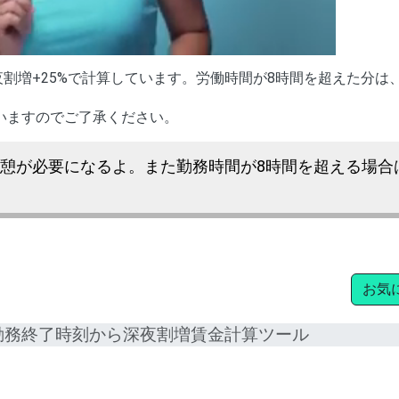
夜割増+25%で計算しています。労働時間が8時間を超えた分は
いますのでご了承ください。
休憩が必要になるよ。また勤務時間が8時間を超える場合
お気
勤務終了時刻から深夜割増賃金計算ツール