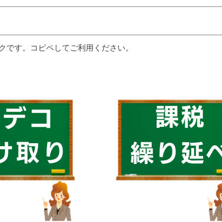
ンクです。コピペしてご利用ください。