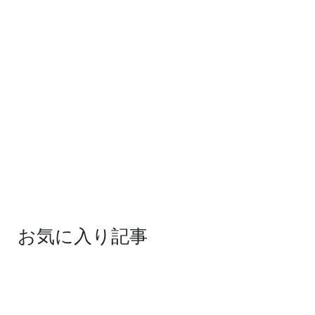
お気に入り記事