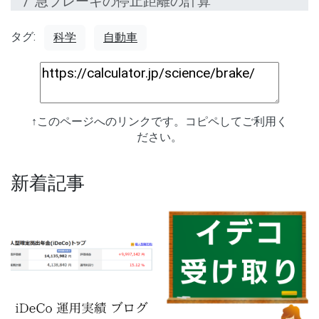
急ブレーキの停止距離の計算
タグ:
科学
自動車
↑このページへのリンクです。コピペしてご利用く
ださい。
新着記事