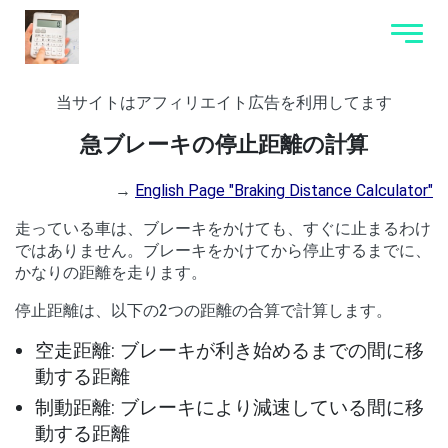
当サイトはアフィリエイト広告を利用してます
急ブレーキの停止距離の計算
→
English Page "Braking Distance Calculator"
走っている車は、ブレーキをかけても、すぐに止まるわけ
ではありません。ブレーキをかけてから停止するまでに、
かなりの距離を走ります。
停止距離は、以下の2つの距離の合算で計算します。
空走距離: ブレーキが利き始めるまでの間に移
動する距離
制動距離: ブレーキにより減速している間に移
動する距離