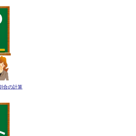
割合の計算