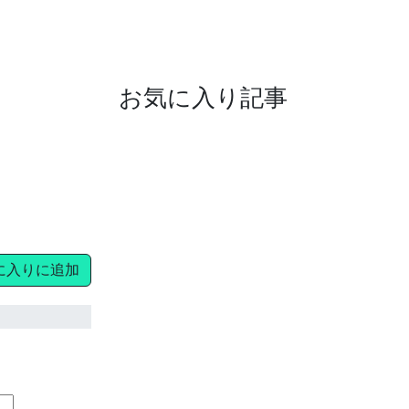
お気に入り記事
に入りに追加