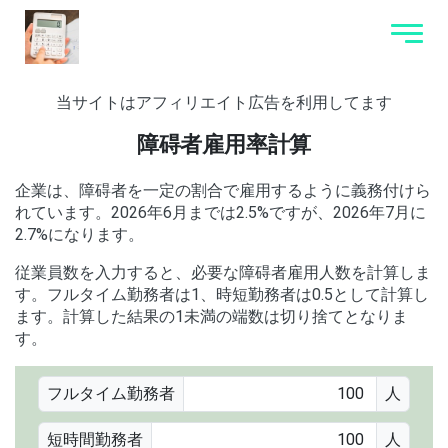
当サイトはアフィリエイト広告を利用してます
障碍者雇用率計算
企業は、障碍者を一定の割合で雇用するように義務付けら
れています。2026年6月までは2.5%ですが、2026年7月に
2.7%になります。
従業員数を入力すると、必要な障碍者雇用人数を計算しま
す。フルタイム勤務者は1、時短勤務者は0.5として計算し
ます。計算した結果の1未満の端数は切り捨てとなりま
す。
フルタイム勤務者
人
短時間勤務者
人