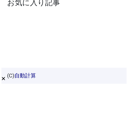
お気に入り記事
(C)
自動計算