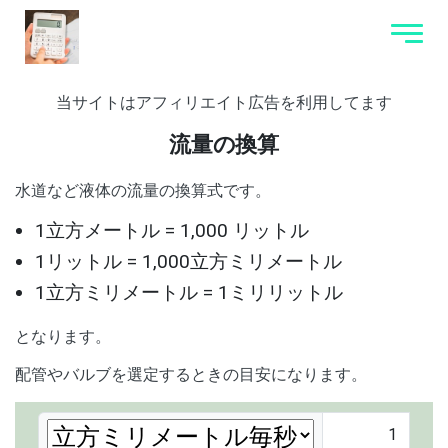
当サイトはアフィリエイト広告を利用してます
流量の換算
水道など液体の流量の換算式です。
1立方メートル = 1,000 リットル
1リットル = 1,000立方ミリメートル
1立方ミリメートル = 1ミリリットル
となります。
配管やバルブを選定するときの目安になります。