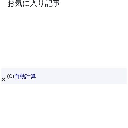
お気に入り記事
(C)
自動計算