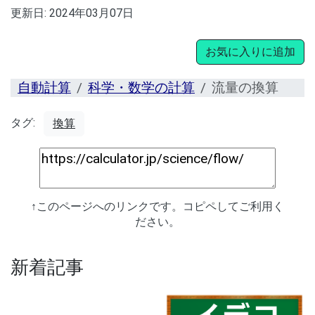
更新日:
2024年03月07日
お気に入りに追加
自動計算
科学・数学の計算
流量の換算
タグ:
換算
↑このページへのリンクです。コピペしてご利用く
ださい。
新着記事