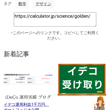
タグ:
数学
デザイン
↑このページへのリンクです。コピペしてご利用く
ださい。
新着記事
イデコ運用利益1千万円。
ポートフォリオ公開