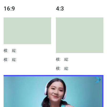
16:9
4:3
横:
縦:
横:
縦:
横:
縦:
横:
縦: