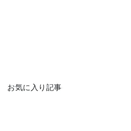
お気に入り記事