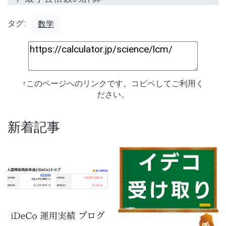
タグ:
数学
↑このページへのリンクです。コピペしてご利用く
ださい。
新着記事