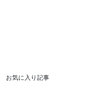
お気に入り記事